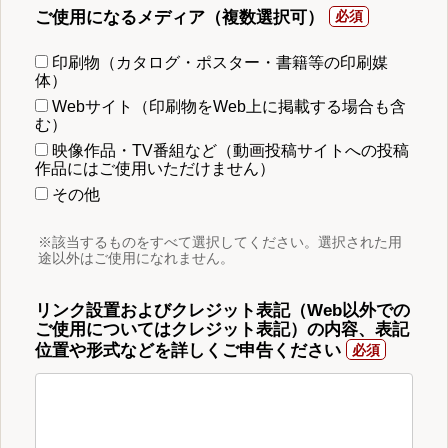
ご使用になるメディア（複数選択可）
印刷物（カタログ・ポスター・書籍等の印刷媒
体）
Webサイト（印刷物をWeb上に掲載する場合も含
む）
映像作品・TV番組など（動画投稿サイトへの投稿
作品にはご使用いただけません）
その他
※該当するものをすべて選択してください。選択された用
途以外はご使用になれません。
リンク設置およびクレジット表記（Web以外での
ご使用についてはクレジット表記）の内容、表記
位置や形式などを詳しくご申告ください