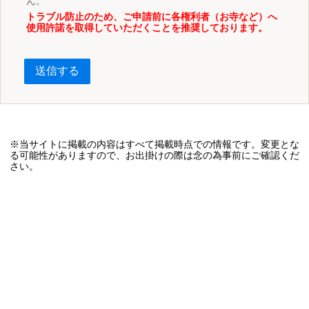
ん。
トラブル防止のため、ご申請前に各権利者（お寺など）へ
使用許諾を取得していただくことを推奨しております。
送信する
※当サイトに掲載の内容はすべて掲載時点での情報です。変更とな
る可能性がありますので、お出掛けの際は念の為事前にご確認くだ
さい。