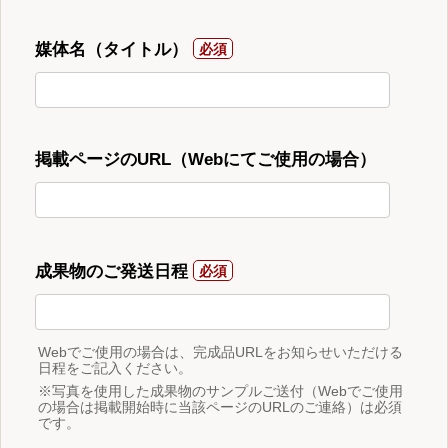
媒体名（タイトル）
掲載ページのURL（Webにてご使用の場合）
成果物のご発送日程
Webでご使用の場合は、完成品URLをお知らせいただける
日程をご記入ください。
※写真を使用した成果物のサンプルご送付（Webでご使用
の場合は掲載開始時に当該ページのURLのご連絡）は必須
です。