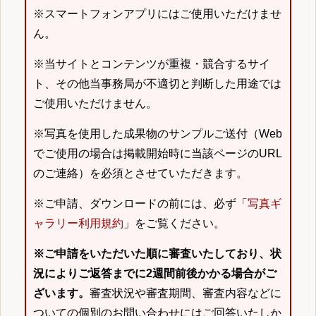
※スマートフォンアプリにはご使用いただけませ
ん。
※当サイトとコンテンツが重複・競合するサイ
ト、その他当事務局が不適切と判断した用途では
ご使用いただけません。
※写真を使用した成果物のサンプルご送付（Web
でご使用の場合は掲載開始時に当該ページのURL
のご連絡）を必須とさせていただきます。
※ご申請、ダウンロードの前には、必ず「
写真ギ
ャラリー利用規約
」をご覧ください。
※ご申請をいただいた順に審査いたしており、状
況によりご返答までに2週間前後かかる場合がご
ざいます。
審査状況や審査期間、審査内容などに
ついての個別のお問い合わせにはご回答いたしか