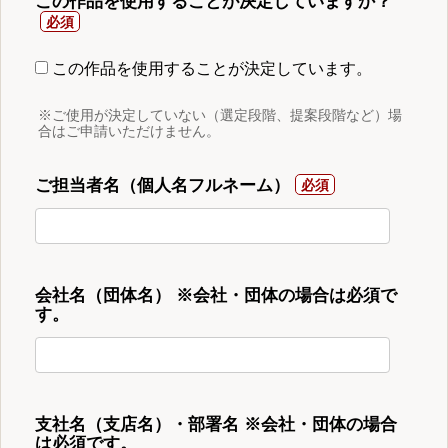
この作品を使用することが決定していますか？
この作品を使用することが決定しています。
※ご使用が決定していない（選定段階、提案段階など）場
合はご申請いただけません。
ご担当者名（個人名フルネーム）
会社名（団体名） ※会社・団体の場合は必須で
す。
支社名（支店名）・部署名 ※会社・団体の場合
は必須です。