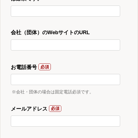
会社（団体）のWebサイトのURL
お電話番号
※会社・団体の場合は固定電話必須です。
メールアドレス