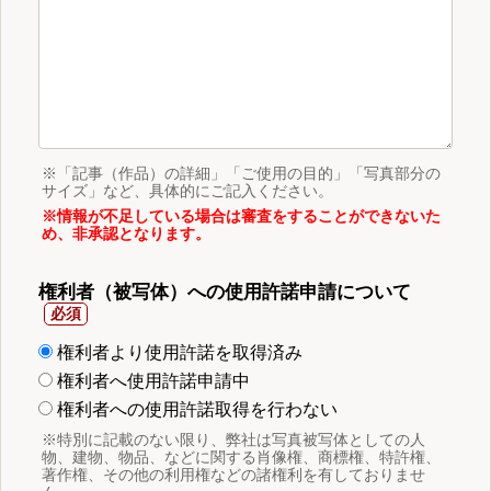
※「記事（作品）の詳細」「ご使用の目的」「写真部分の
サイズ」など、具体的にご記入ください。
※情報が不足している場合は審査をすることができないた
め、非承認となります。
権利者（被写体）への使用許諾申請について
権利者より使用許諾を取得済み
権利者へ使用許諾申請中
権利者への使用許諾取得を行わない
※特別に記載のない限り、弊社は写真被写体としての人
物、建物、物品、などに関する肖像権、商標権、特許権、
著作権、その他の利用権などの諸権利を有しておりませ