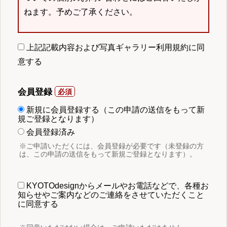
ねます。予めご了承ください。
上記記載内容および写真ギャラリー利用規約に同
意する
会員登録
新規に会員登録する（この申請の送信をもって新
規ご登録となります）
会員登録済み
※ご申請いただくには、会員登録が必要です（未登録の方
は、この申請の送信をもって新規ご登録となります）。
KYOTOdesignからメールやお電話などで、各種お
知らせやご案内などのご連絡をさせていただくこと
に同意する