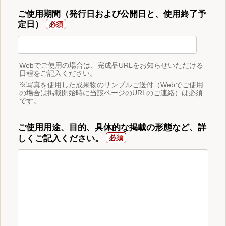
ご使用期間（発行日および公開日と、使用終了予
定日）
Webでご使用の場合は、完成品URLをお知らせいただける
日程をご記入ください。
※写真を使用した成果物のサンプルご送付（Webでご使用
の場合は掲載開始時に当該ページのURLのご連絡）は必須
です。
ご使用用途、目的、具体的な掲載の形態など、詳
しくご記入ください。