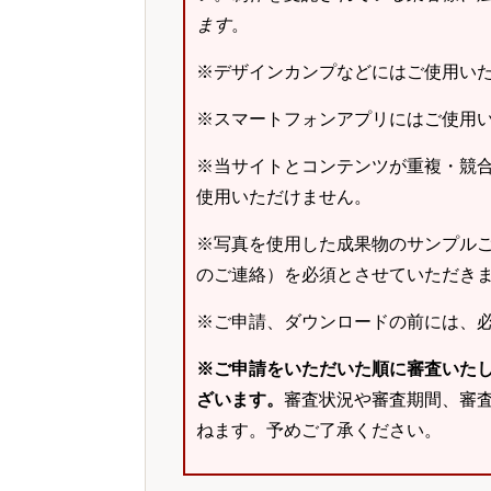
ます
。
※デザインカンプなどにはご使用い
※スマートフォンアプリにはご使用
※当サイトとコンテンツが重複・競
使用いただけません。
※写真を使用した成果物のサンプルご
のご連絡）を必須とさせていただき
※ご申請、ダウンロードの前には、
※ご申請をいただいた順に審査いた
ざいます。
審査状況や審査期間、審
ねます。予めご了承ください。