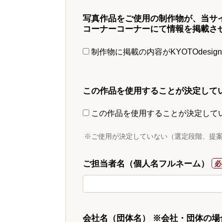
写真作品をご使用の制作物が、当サ
コーナーコーナーにて情報を掲載さ
制作物に掲載の内容がKYOTOdesi
この作品を使用することが決定して
この作品を使用することが決定して
※ご使用が決定していない（選定段階、提
ご担当者名（個人名フルネーム）
会社名（団体名） ※会社・団体の場