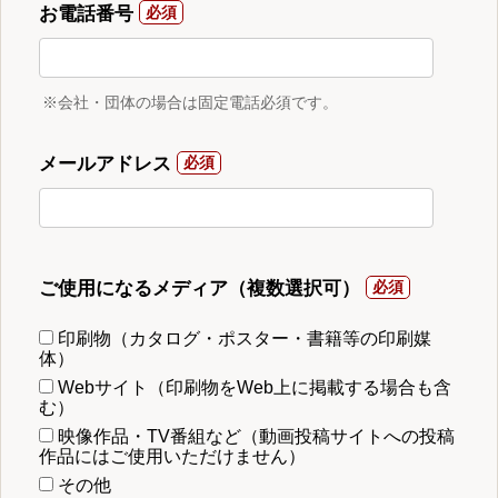
お電話番号
※会社・団体の場合は固定電話必須です。
メールアドレス
ご使用になるメディア（複数選択可）
印刷物（カタログ・ポスター・書籍等の印刷媒
体）
Webサイト（印刷物をWeb上に掲載する場合も含
む）
映像作品・TV番組など（動画投稿サイトへの投稿
作品にはご使用いただけません）
その他