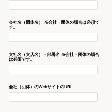
会社名（団体名） ※会社・団体の場合は必須で
す。
支社名（支店名）・部署名 ※会社・団体の場合
は必須です。
会社（団体）のWebサイトのURL