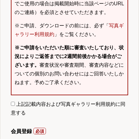
でご使用の場合は掲載開始時に当該ページのURL
のご連絡）を必須とさせていただきます。
※ご申請、ダウンロードの前には、必ず「
写真ギ
ャラリー利用規約
」をご覧ください。
※ご申請をいただいた順に審査いたしており、状
況によりご返答までに2週間前後かかる場合がご
ざいます。
審査状況や審査期間、審査内容などに
ついての個別のお問い合わせにはご回答いたしか
ねます。予めご了承ください。
上記記載内容および写真ギャラリー利用規約に同
意する
会員登録