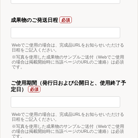
成果物のご発送日程
Webでご使用の場合は、完成品URLをお知らせいただける
日程をご記入ください。
※写真を使用した成果物のサンプルご送付（Webでご使用
の場合は掲載開始時に当該ページのURLのご連絡）は必須
です。
ご使用期間（発行日および公開日と、使用終了予
定日）
Webでご使用の場合は、完成品URLをお知らせいただける
日程をご記入ください。
※写真を使用した成果物のサンプルご送付（Webでご使用
の場合は掲載開始時に当該ページのURLのご連絡）は必須
です。