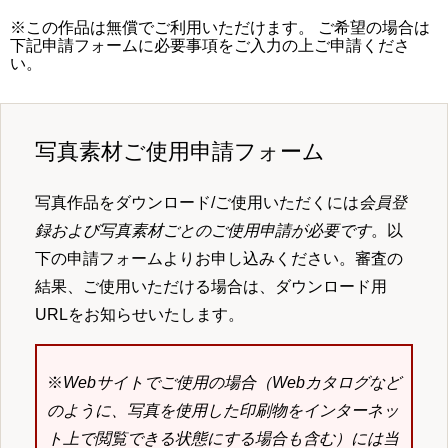
※この作品は無償でご利用いただけます。 ご希望の場合は
下記申請フォームに必要事項をご入力の上ご申請くださ
い。
写真素材ご使用申請フォーム
写真作品をダウンロード/ご使用いただくには
会員登
録および写真素材ごとのご使用申請が必要です
。以
下の申請フォームよりお申し込みください。審査の
結果、ご使用いただける場合は、ダウンロード用
URLをお知らせいたします。
※
Webサイトでご使用の場合（Webカタログなど
のように、写真を使用した印刷物をインターネッ
ト上で閲覧できる状態にする場合も含む）には当