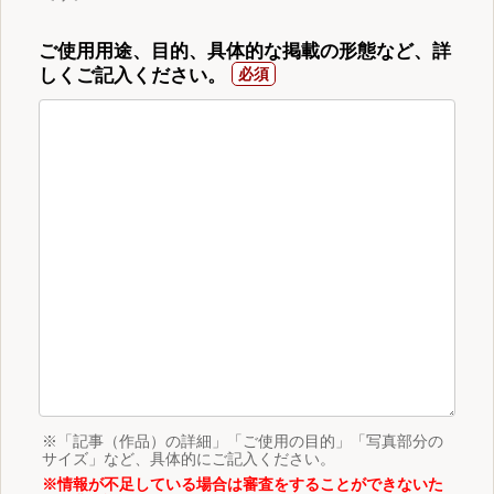
ご使用用途、目的、具体的な掲載の形態など、詳
しくご記入ください。
※「記事（作品）の詳細」「ご使用の目的」「写真部分の
サイズ」など、具体的にご記入ください。
※情報が不足している場合は審査をすることができないた