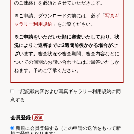
のご連絡）を必須とさせていただきます。
※ご申請、ダウンロードの前には、必ず「
写真ギ
ャラリー利用規約
」をご覧ください。
※ご申請をいただいた順に審査いたしており、状
況によりご返答までに2週間前後かかる場合がご
ざいます。
審査状況や審査期間、審査内容などに
ついての個別のお問い合わせにはご回答いたしか
ねます。予めご了承ください。
上記記載内容および写真ギャラリー利用規約に同
意する
会員登録
新規に会員登録する（この申請の送信をもって新
規ご登録となります）