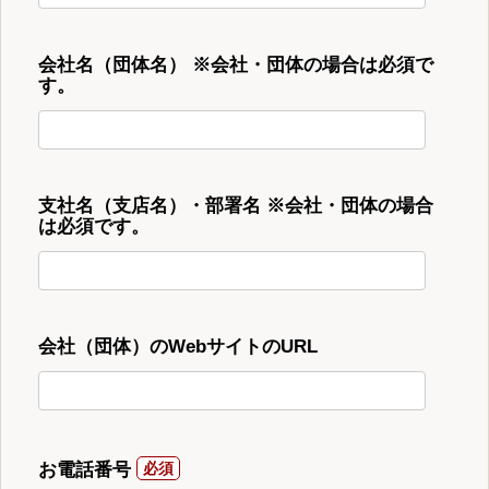
会社名（団体名） ※会社・団体の場合は必須で
す。
支社名（支店名）・部署名 ※会社・団体の場合
は必須です。
会社（団体）のWebサイトのURL
お電話番号