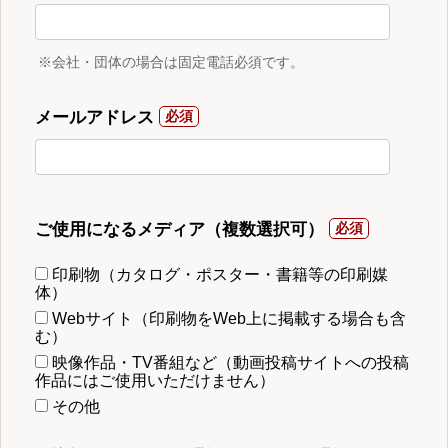
※会社・団体の場合は固定電話必須です。
メールアドレス
ご使用になるメディア（複数選択可）
印刷物（カタログ・ポスター・書籍等の印刷媒
体）
Webサイト（印刷物をWeb上に掲載する場合も含
む）
映像作品・TV番組など（動画投稿サイトへの投稿
作品にはご使用いただけません）
その他