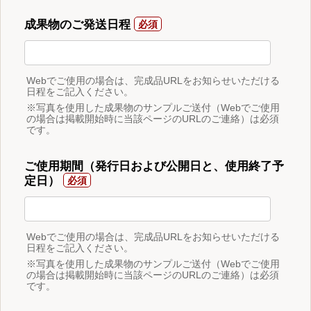
成果物のご発送日程
Webでご使用の場合は、完成品URLをお知らせいただける
日程をご記入ください。
※写真を使用した成果物のサンプルご送付（Webでご使用
の場合は掲載開始時に当該ページのURLのご連絡）は必須
です。
ご使用期間（発行日および公開日と、使用終了予
定日）
Webでご使用の場合は、完成品URLをお知らせいただける
日程をご記入ください。
※写真を使用した成果物のサンプルご送付（Webでご使用
の場合は掲載開始時に当該ページのURLのご連絡）は必須
です。