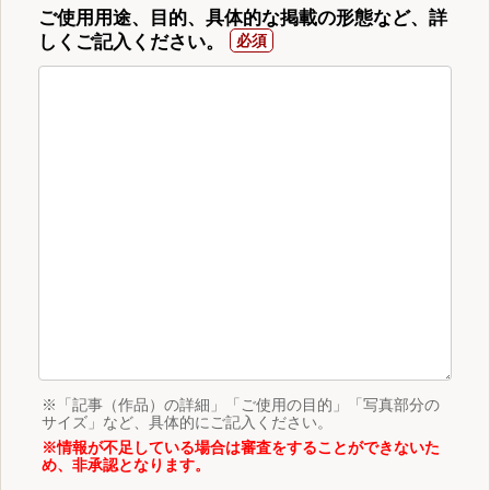
ご使用用途、目的、具体的な掲載の形態など、詳
しくご記入ください。
※「記事（作品）の詳細」「ご使用の目的」「写真部分の
サイズ」など、具体的にご記入ください。
※情報が不足している場合は審査をすることができないた
め、非承認となります。