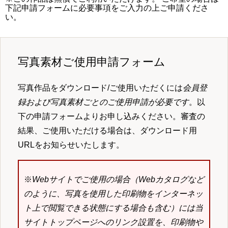
下記申請フォームに必要事項をご入力の上ご申請くださ
い。
写真素材ご使用申請フォーム
写真作品をダウンロード/ご使用いただくには
会員登
録および写真素材ごとのご使用申請が必要です
。以
下の申請フォームよりお申し込みください。審査の
結果、ご使用いただける場合は、ダウンロード用
URLをお知らせいたします。
※
Webサイトでご使用の場合（Webカタログなど
のように、写真を使用した印刷物をインターネッ
ト上で閲覧できる状態にする場合も含む）には当
サイトトップページへのリンク設置を、印刷物や