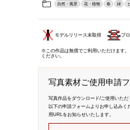
自然・風景
花・植物
春
緑
モデルリリース未取得
プ
※この作品は無償でご利用いただけます。
ください。
写真素材ご使用申請
写真作品をダウンロード/ご使用いただ
以下の申請フォームよりお申し込みく
用URLをお知らせいたします。