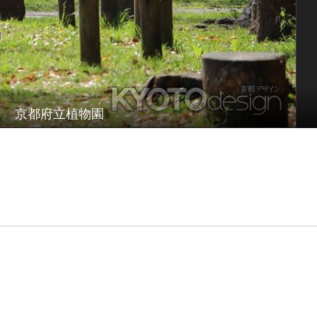
京都府立植物園