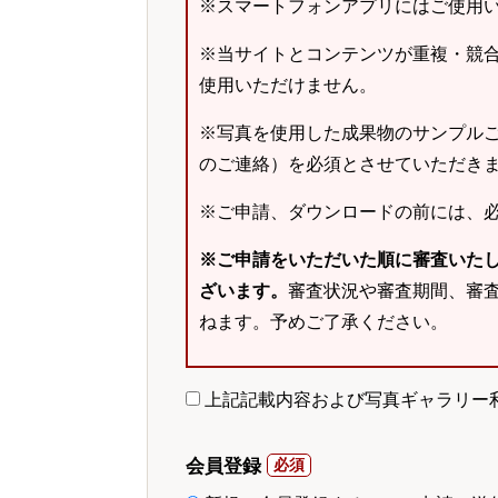
※スマートフォンアプリにはご使用
※当サイトとコンテンツが重複・競
使用いただけません。
※写真を使用した成果物のサンプルご
のご連絡）を必須とさせていただき
※ご申請、ダウンロードの前には、
※ご申請をいただいた順に審査いた
ざいます。
審査状況や審査期間、審
ねます。予めご了承ください。
上記記載内容および写真ギャラリー
会員登録