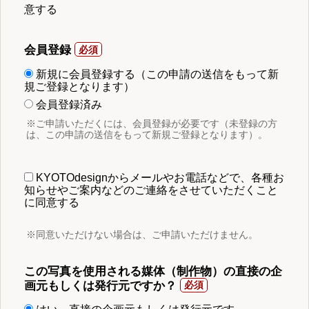
意する
会員登録
新規に会員登録する（この申請の送信をもって新
規ご登録となります）
会員登録済み
※ご申請いただくには、会員登録が必要です（未登録の方
は、この申請の送信をもって新規ご登録となります）。
KYOTOdesignからメールやお電話などで、各種お
知らせやご案内などのご連絡をさせていただくこと
に同意する
※同意いただけない場合は、ご申請いただけません。
この写真を使用される媒体（制作物）の直接の企
画元もしくは発行元ですか？