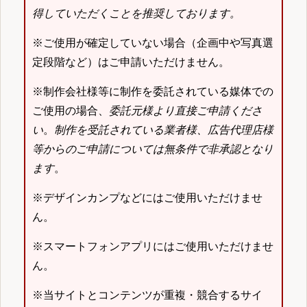
得していただくことを推奨しております。
※ご使用が確定していない場合（企画中や写真選
定段階など）はご申請いただけません。
※制作会社様等に制作を委託されている媒体での
ご使用の場合、
委託元様より直接ご申請くださ
い
。
制作を受託されている業者様、広告代理店様
等からのご申請については無条件で非承認となり
ます
。
※デザインカンプなどにはご使用いただけませ
ん。
※スマートフォンアプリにはご使用いただけませ
ん。
※当サイトとコンテンツが重複・競合するサイ