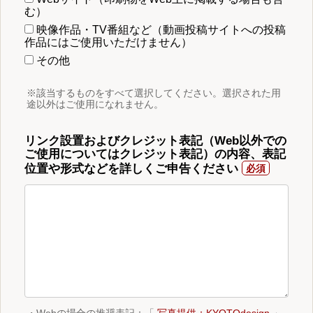
む）
映像作品・TV番組など（動画投稿サイトへの投稿
作品にはご使用いただけません）
その他
※該当するものをすべて選択してください。選択された用
途以外はご使用になれません。
リンク設置およびクレジット表記（Web以外での
ご使用についてはクレジット表記）の内容、表記
位置や形式などを詳しくご申告ください
・Webの場合の推奨表記：「
写真提供：KYOTOdesign
」