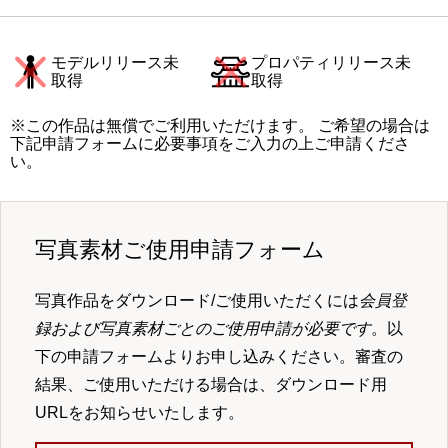
モデルリリース未
プロパティリリース未
取得
取得
※この作品は無償でご利用いただけます。 ご希望の場合は
下記申請フォームに必要事項をご入力の上ご申請くださ
い。
写真素材ご使用申請フォーム
写真作品をダウンロード/ご使用いただくには
会員登
録および写真素材ごとのご使用申請が必要です
。以
下の申請フォームよりお申し込みください。審査の
結果、ご使用いただける場合は、ダウンロード用
URLをお知らせいたします。