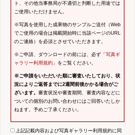
ト、その他当事務局が不適切と判断した用途では
ご使用いただけません。
※写真を使用した成果物のサンプルご送付（Web
でご使用の場合は掲載開始時に当該ページのURL
のご連絡）を必須とさせていただきます。
※ご申請、ダウンロードの前には、必ず「
写真ギ
ャラリー利用規約
」をご覧ください。
※ご申請をいただいた順に審査いたしており、状
況によりご返答までに2週間前後かかる場合がご
ざいます。
審査状況や審査期間、審査内容などに
ついての個別のお問い合わせにはご回答いたしか
ねます。予めご了承ください。
上記記載内容および写真ギャラリー利用規約に同