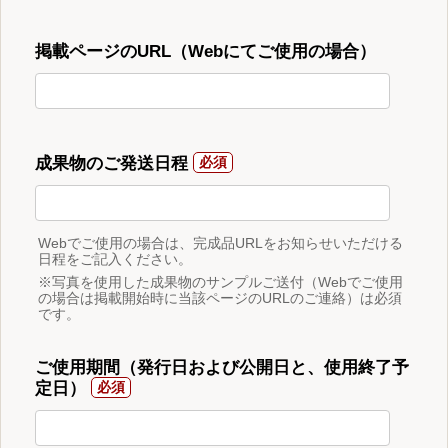
掲載ページのURL（Webにてご使用の場合）
成果物のご発送日程
Webでご使用の場合は、完成品URLをお知らせいただける
日程をご記入ください。
※写真を使用した成果物のサンプルご送付（Webでご使用
の場合は掲載開始時に当該ページのURLのご連絡）は必須
です。
ご使用期間（発行日および公開日と、使用終了予
定日）