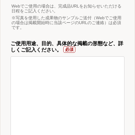
Webでご使用の場合は、完成品URLをお知らせいただける
日程をご記入ください。
※写真を使用した成果物のサンプルご送付（Webでご使用
の場合は掲載開始時に当該ページのURLのご連絡）は必須
です。
ご使用用途、目的、具体的な掲載の形態など、詳
しくご記入ください。