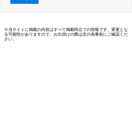
※当サイトに掲載の内容はすべて掲載時点での情報です。変更とな
る可能性がありますので、お出掛けの際は念の為事前にご確認くだ
さい。