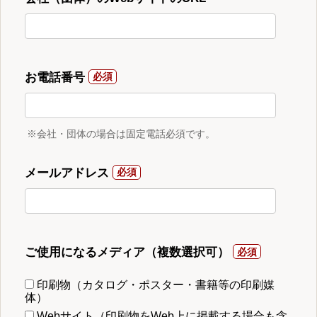
お電話番号
※会社・団体の場合は固定電話必須です。
メールアドレス
ご使用になるメディア（複数選択可）
印刷物（カタログ・ポスター・書籍等の印刷媒
体）
Webサイト（印刷物をWeb上に掲載する場合も含