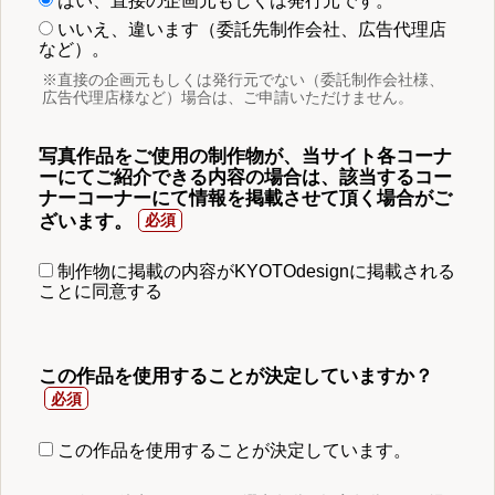
はい、直接の企画元もしくは発行元です。
いいえ、違います（委託先制作会社、広告代理店
など）。
※直接の企画元もしくは発行元でない（委託制作会社様、
広告代理店様など）場合は、ご申請いただけません。
写真作品をご使用の制作物が、当サイト各コーナ
ーにてご紹介できる内容の場合は、該当するコー
ナーコーナーにて情報を掲載させて頂く場合がご
ざいます。
制作物に掲載の内容がKYOTOdesignに掲載される
ことに同意する
この作品を使用することが決定していますか？
この作品を使用することが決定しています。