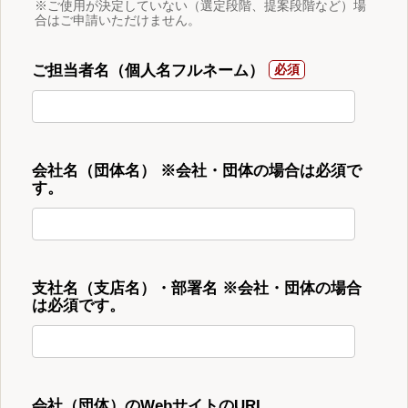
※ご使用が決定していない（選定段階、提案段階など）場
合はご申請いただけません。
ご担当者名（個人名フルネーム）
会社名（団体名） ※会社・団体の場合は必須で
す。
支社名（支店名）・部署名 ※会社・団体の場合
は必須です。
会社（団体）のWebサイトのURL