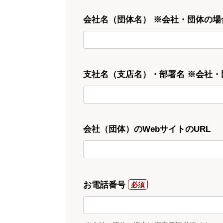
会社名（団体名） ※会社・団体の場
支社名（支店名）・部署名 ※会社
会社（団体）のWebサイトのURL
お電話番号