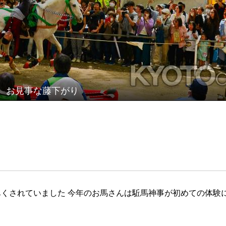
お見事な藤下がり
くされていました 今年のお馬さんは駈馬神事が初めての体験