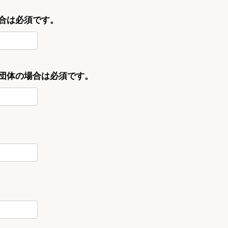
合は必須です。
・団体の場合は必須です。