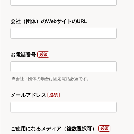
会社（団体）のWebサイトのURL
お電話番号
※会社・団体の場合は固定電話必須です。
メールアドレス
ご使用になるメディア（複数選択可）