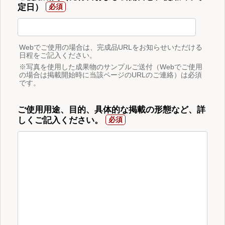
定日）
Webでご使用の場合は、完成品URLをお知らせいただける
日程をご記入ください。
※写真を使用した成果物のサンプルご送付（Webでご使用
の場合は掲載開始時に当該ページのURLのご連絡）は必須
です。
ご使用用途、目的、具体的な掲載の形態など、詳
しくご記入ください。