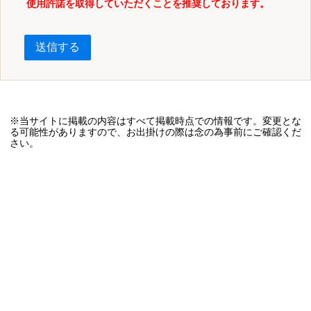
使用許諾を取得していただくことを推奨しております。
送信する
※当サイトに掲載の内容はすべて掲載時点での情報です。変更とな
る可能性がありますので、お出掛けの際は念の為事前にご確認くだ
さい。