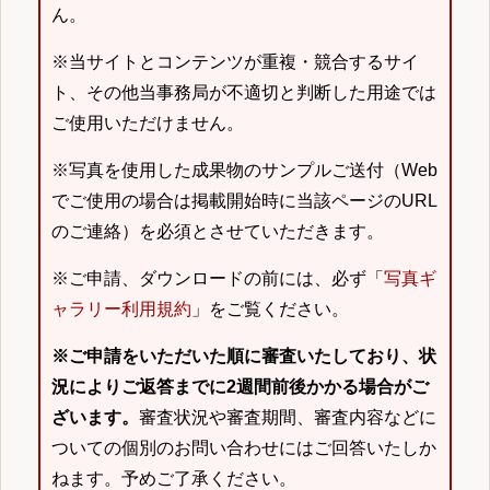
ん。
※当サイトとコンテンツが重複・競合するサイ
ト、その他当事務局が不適切と判断した用途では
ご使用いただけません。
※写真を使用した成果物のサンプルご送付（Web
でご使用の場合は掲載開始時に当該ページのURL
のご連絡）を必須とさせていただきます。
※ご申請、ダウンロードの前には、必ず「
写真ギ
ャラリー利用規約
」をご覧ください。
※ご申請をいただいた順に審査いたしており、状
況によりご返答までに2週間前後かかる場合がご
ざいます。
審査状況や審査期間、審査内容などに
ついての個別のお問い合わせにはご回答いたしか
ねます。予めご了承ください。