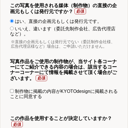
この写真を使用される媒体（制作物）の直接の企
画元もしくは発行元ですか？
はい、直接の企画元もしくは発行元です。
いいえ、違います（委託先制作会社、広告代理店
など）。
※直接の企画元もしくは発行元でない（委託制作会社様、
広告代理店様など）場合は、ご申請いただけません。
写真作品をご使用の制作物が、当サイト各コーナ
ーにてご紹介できる内容の場合は、該当するコー
ナーコーナーにて情報を掲載させて頂く場合がご
ざいます。
制作物に掲載の内容がKYOTOdesignに掲載される
ことに同意する
この作品を使用することが決定していますか？