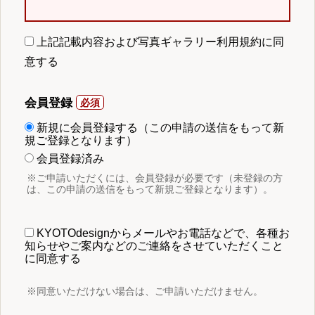
上記記載内容および写真ギャラリー利用規約に同
意する
会員登録
新規に会員登録する（この申請の送信をもって新
規ご登録となります）
会員登録済み
※ご申請いただくには、会員登録が必要です（未登録の方
は、この申請の送信をもって新規ご登録となります）。
KYOTOdesignからメールやお電話などで、各種お
知らせやご案内などのご連絡をさせていただくこと
に同意する
※同意いただけない場合は、ご申請いただけません。