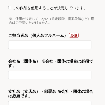
この作品を使用することが決定しています。
※ご使用が決定していない（選定段階、提案段階など）場
合はご申請いただけません。
ご担当者名（個人名フルネーム）
会社名（団体名） ※会社・団体の場合は必須で
す。
支社名（支店名）・部署名 ※会社・団体の場合
は必須です。