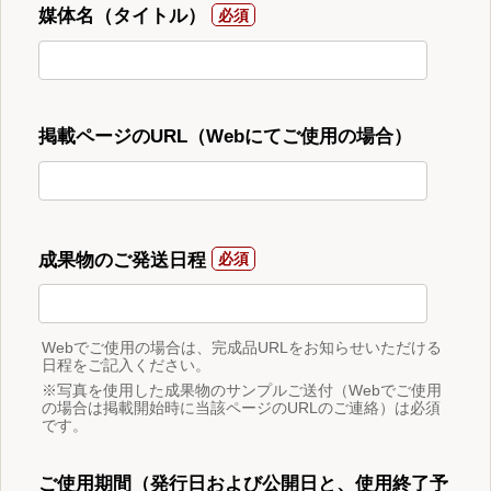
媒体名（タイトル）
掲載ページのURL（Webにてご使用の場合）
成果物のご発送日程
Webでご使用の場合は、完成品URLをお知らせいただける
日程をご記入ください。
※写真を使用した成果物のサンプルご送付（Webでご使用
の場合は掲載開始時に当該ページのURLのご連絡）は必須
です。
ご使用期間（発行日および公開日と、使用終了予