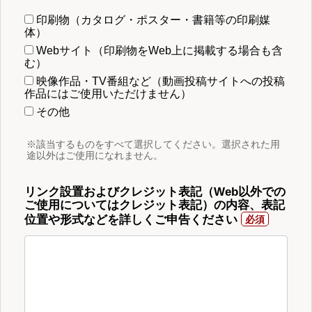
印刷物（カタログ・ポスター・書籍等の印刷媒
体）
Webサイト（印刷物をWeb上に掲載する場合も含
む）
映像作品・TV番組など（動画投稿サイトへの投稿
作品にはご使用いただけません）
その他
※該当するものをすべて選択してください。選択された用
途以外はご使用になれません。
リンク設置およびクレジット表記（Web以外での
ご使用についてはクレジット表記）の内容、表記
位置や形式などを詳しくご申告ください