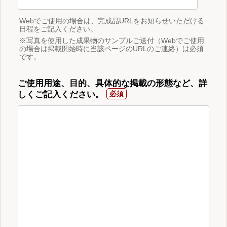
Webでご使用の場合は、完成品URLをお知らせいただける
日程をご記入ください。
※写真を使用した成果物のサンプルご送付（Webでご使用
の場合は掲載開始時に当該ページのURLのご連絡）は必須
です。
ご使用用途、目的、具体的な掲載の形態など、詳
しくご記入ください。