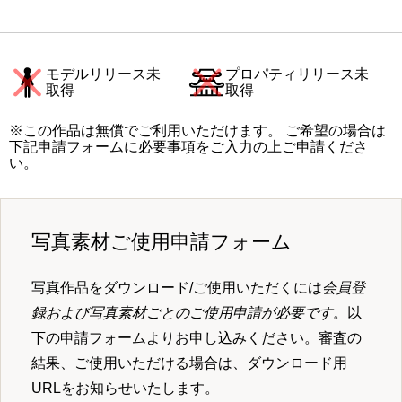
モデルリリース未
プロパティリリース未
取得
取得
※この作品は無償でご利用いただけます。 ご希望の場合は
下記申請フォームに必要事項をご入力の上ご申請くださ
い。
写真素材ご使用申請フォーム
写真作品をダウンロード/ご使用いただくには
会員登
録および写真素材ごとのご使用申請が必要です
。以
下の申請フォームよりお申し込みください。審査の
結果、ご使用いただける場合は、ダウンロード用
URLをお知らせいたします。