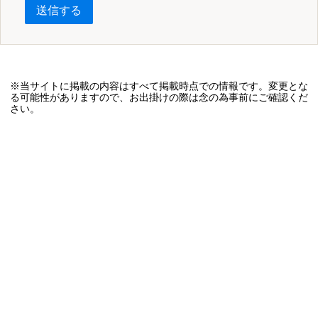
送信する
※当サイトに掲載の内容はすべて掲載時点での情報です。変更とな
る可能性がありますので、お出掛けの際は念の為事前にご確認くだ
さい。