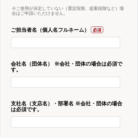
※ご使用が決定していない（選定段階、提案段階など）場
合はご申請いただけません。
ご担当者名（個人名フルネーム）
会社名（団体名） ※会社・団体の場合は必須で
す。
支社名（支店名）・部署名 ※会社・団体の場合
は必須です。