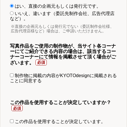
はい、直接の企画元もしくは発行元です。
いいえ、違います（委託先制作会社、広告代理店
など）。
※直接の企画元もしくは発行元でない（委託制作会社様、
広告代理店様など）場合は、ご申請いただけません。
写真作品をご使用の制作物が、当サイト各コーナ
ーにてご紹介できる内容の場合は、該当するコー
ナーコーナーにて情報を掲載させて頂く場合がご
ざいます。
制作物に掲載の内容がKYOTOdesignに掲載される
ことに同意する
この作品を使用することが決定していますか？
この作品を使用することが決定しています。