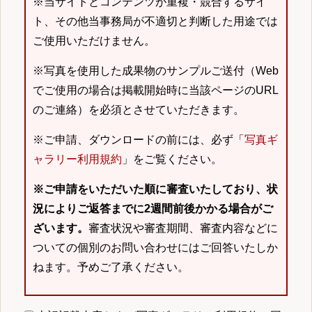
※当サイトとコンテンツが重複・競合するサイ
ト、その他当事務局が不適切と判断した用途では
ご使用いただけません。
※写真を使用した成果物のサンプルご送付（Web
でご使用の場合は掲載開始時に当該ページのURL
のご連絡）を必須とさせていただきます。
※ご申請、ダウンロードの前には、必ず「
写真ギ
ャラリー利用規約
」をご覧ください。
※ご申請をいただいた順に審査いたしており、状
況によりご返答までに2週間前後かかる場合がご
ざいます。
審査状況や審査期間、審査内容などに
ついての個別のお問い合わせにはご回答いたしか
ねます。予めご了承ください。