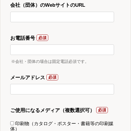
会社（団体）のWebサイトのURL
お電話番号
※会社・団体の場合は固定電話必須です。
メールアドレス
ご使用になるメディア（複数選択可）
印刷物（カタログ・ポスター・書籍等の印刷媒
体）