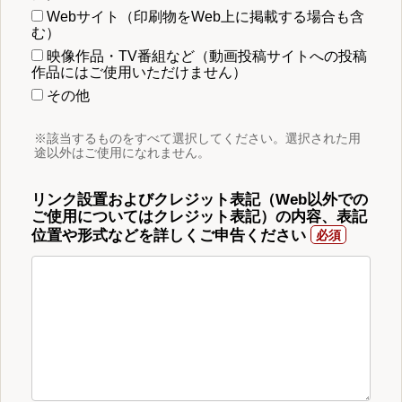
Webサイト（印刷物をWeb上に掲載する場合も含
む）
映像作品・TV番組など（動画投稿サイトへの投稿
作品にはご使用いただけません）
その他
※該当するものをすべて選択してください。選択された用
途以外はご使用になれません。
リンク設置およびクレジット表記（Web以外での
ご使用についてはクレジット表記）の内容、表記
位置や形式などを詳しくご申告ください