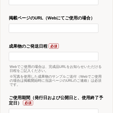
掲載ページのURL（Webにてご使用の場合）
成果物のご発送日程
Webでご使用の場合は、完成品URLをお知らせいただける
日程をご記入ください。
※写真を使用した成果物のサンプルご送付（Webでご使用
の場合は掲載開始時に当該ページのURLのご連絡）は必須
です。
ご使用期間（発行日および公開日と、使用終了予
定日）