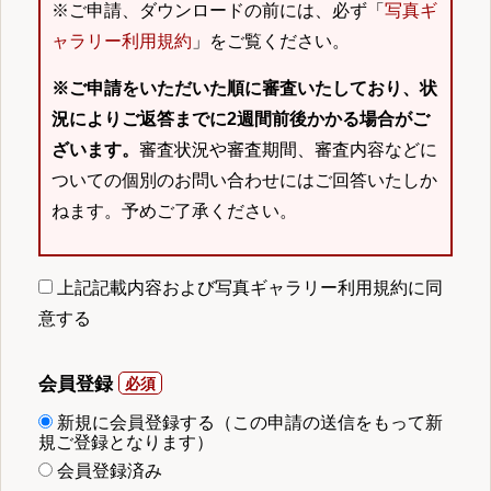
※ご申請、ダウンロードの前には、必ず「
写真ギ
ャラリー利用規約
」をご覧ください。
※ご申請をいただいた順に審査いたしており、状
況によりご返答までに2週間前後かかる場合がご
ざいます。
審査状況や審査期間、審査内容などに
ついての個別のお問い合わせにはご回答いたしか
ねます。予めご了承ください。
上記記載内容および写真ギャラリー利用規約に同
意する
会員登録
新規に会員登録する（この申請の送信をもって新
規ご登録となります）
会員登録済み