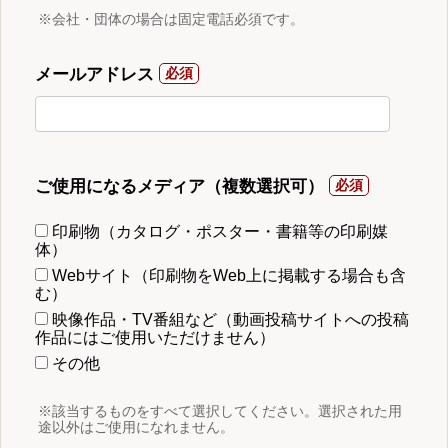
※会社・団体の場合は固定電話必須です。
メールアドレス
ご使用になるメディア（複数選択可）
印刷物（カタログ・ポスター・書籍等の印刷媒
体）
Webサイト（印刷物をWeb上に掲載する場合も含
む）
映像作品・TV番組など（動画投稿サイトへの投稿
作品にはご使用いただけません）
その他
※該当するものをすべて選択してください。選択された用
途以外はご使用になれません。