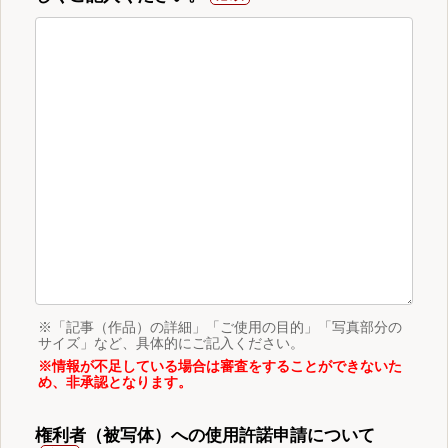
※「記事（作品）の詳細」「ご使用の目的」「写真部分の
サイズ」など、具体的にご記入ください。
※情報が不足している場合は審査をすることができないた
め、非承認となります。
権利者（被写体）への使用許諾申請について