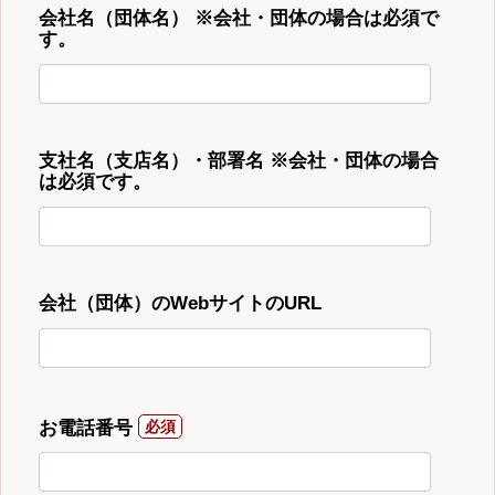
会社名（団体名） ※会社・団体の場合は必須で
す。
支社名（支店名）・部署名 ※会社・団体の場合
は必須です。
会社（団体）のWebサイトのURL
お電話番号