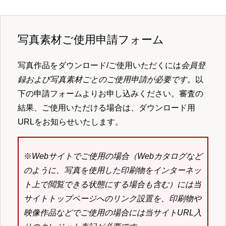
写真素材ご使用申請フォーム
写真作品をダウンロード/ご使用いただくには
会員登
録および写真素材ごとのご使用申請が必要です
。以
下の申請フォームよりお申し込みください。審査の
結果、ご使用いただける場合は、ダウンロード用
URLをお知らせいたします。
※
Webサイトでご使用の場合（Webカタログなど
のように、写真を使用した印刷物をインターネッ
ト上で閲覧できる状態にする場合も含む）には当
サイトトップページへのリンク設置を、印刷物や
映像作品などでご使用の場合には当サイトURL入