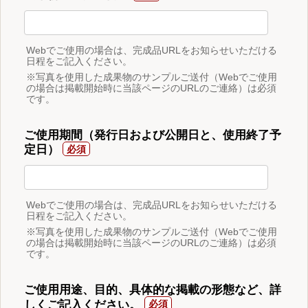
Webでご使用の場合は、完成品URLをお知らせいただける
日程をご記入ください。
※写真を使用した成果物のサンプルご送付（Webでご使用
の場合は掲載開始時に当該ページのURLのご連絡）は必須
です。
ご使用期間（発行日および公開日と、使用終了予
定日）
Webでご使用の場合は、完成品URLをお知らせいただける
日程をご記入ください。
※写真を使用した成果物のサンプルご送付（Webでご使用
の場合は掲載開始時に当該ページのURLのご連絡）は必須
です。
ご使用用途、目的、具体的な掲載の形態など、詳
しくご記入ください。