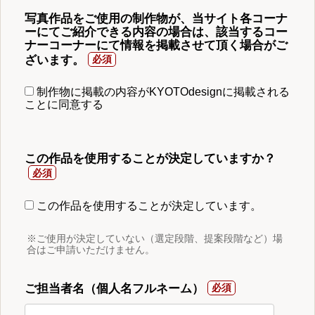
写真作品をご使用の制作物が、当サイト各コーナ
ーにてご紹介できる内容の場合は、該当するコー
ナーコーナーにて情報を掲載させて頂く場合がご
ざいます。
制作物に掲載の内容がKYOTOdesignに掲載される
ことに同意する
この作品を使用することが決定していますか？
この作品を使用することが決定しています。
※ご使用が決定していない（選定段階、提案段階など）場
合はご申請いただけません。
ご担当者名（個人名フルネーム）