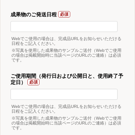
成果物のご発送日程
Webでご使用の場合は、完成品URLをお知らせいただける
日程をご記入ください。
※写真を使用した成果物のサンプルご送付（Webでご使用
の場合は掲載開始時に当該ページのURLのご連絡）は必須
です。
ご使用期間（発行日および公開日と、使用終了予
定日）
Webでご使用の場合は、完成品URLをお知らせいただける
日程をご記入ください。
※写真を使用した成果物のサンプルご送付（Webでご使用
の場合は掲載開始時に当該ページのURLのご連絡）は必須
です。