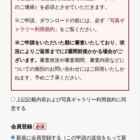
のご連絡）を必須とさせていただきます。
※ご申請、ダウンロードの前には、必ず「
写真ギ
ャラリー利用規約
」をご覧ください。
※ご申請をいただいた順に審査いたしており、状
況によりご返答までに2週間前後かかる場合がご
ざいます。
審査状況や審査期間、審査内容などに
ついての個別のお問い合わせにはご回答いたしか
ねます。予めご了承ください。
上記記載内容および写真ギャラリー利用規約に同
意する
会員登録
新規に会員登録する（この申請の送信をもって新