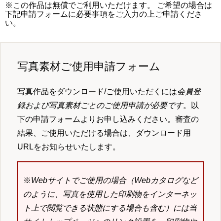
※この作品は無償でご利用いただけます。 ご希望の場合は
下記申請フォームに必要事項をご入力の上ご申請くださ
い。
写真素材ご使用申請フォーム
写真作品をダウンロード/ご使用いただくには
会員登
録および写真素材ごとのご使用申請が必要です
。以
下の申請フォームよりお申し込みください。審査の
結果、ご使用いただける場合は、ダウンロード用
URLをお知らせいたします。
※
Webサイトでご使用の場合（Webカタログなど
のように、写真を使用した印刷物をインターネッ
ト上で閲覧できる状態にする場合も含む）には当