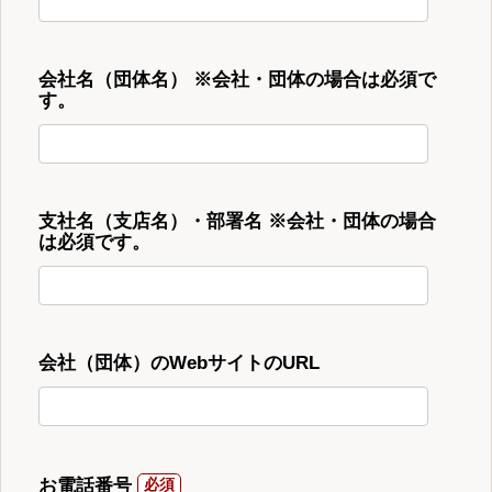
会社名（団体名） ※会社・団体の場合は必須で
す。
支社名（支店名）・部署名 ※会社・団体の場合
は必須です。
会社（団体）のWebサイトのURL
お電話番号