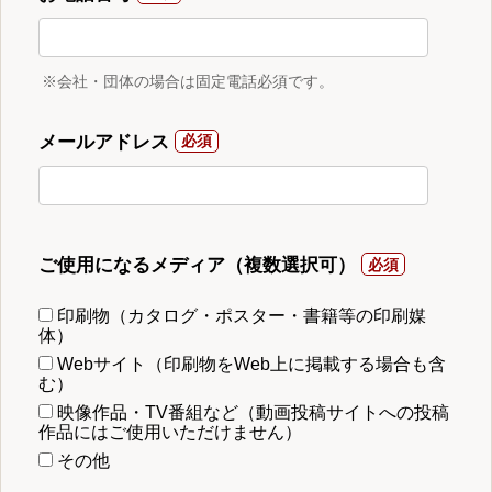
※会社・団体の場合は固定電話必須です。
メールアドレス
ご使用になるメディア（複数選択可）
印刷物（カタログ・ポスター・書籍等の印刷媒
体）
Webサイト（印刷物をWeb上に掲載する場合も含
む）
映像作品・TV番組など（動画投稿サイトへの投稿
作品にはご使用いただけません）
その他