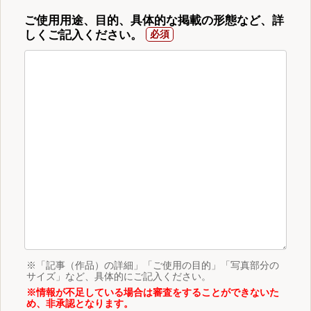
ご使用用途、目的、具体的な掲載の形態など、詳
しくご記入ください。
※「記事（作品）の詳細」「ご使用の目的」「写真部分の
サイズ」など、具体的にご記入ください。
※情報が不足している場合は審査をすることができないた
め、非承認となります。