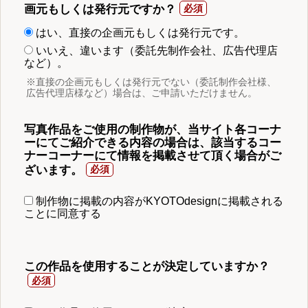
画元もしくは発行元ですか？
はい、直接の企画元もしくは発行元です。
いいえ、違います（委託先制作会社、広告代理店
など）。
※直接の企画元もしくは発行元でない（委託制作会社様、
広告代理店様など）場合は、ご申請いただけません。
写真作品をご使用の制作物が、当サイト各コーナ
ーにてご紹介できる内容の場合は、該当するコー
ナーコーナーにて情報を掲載させて頂く場合がご
ざいます。
制作物に掲載の内容がKYOTOdesignに掲載される
ことに同意する
この作品を使用することが決定していますか？