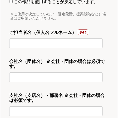
この作品を使用することが決定しています。
※ご使用が決定していない（選定段階、提案段階など）場
合はご申請いただけません。
ご担当者名（個人名フルネーム）
会社名（団体名） ※会社・団体の場合は必須で
す。
支社名（支店名）・部署名 ※会社・団体の場合
は必須です。