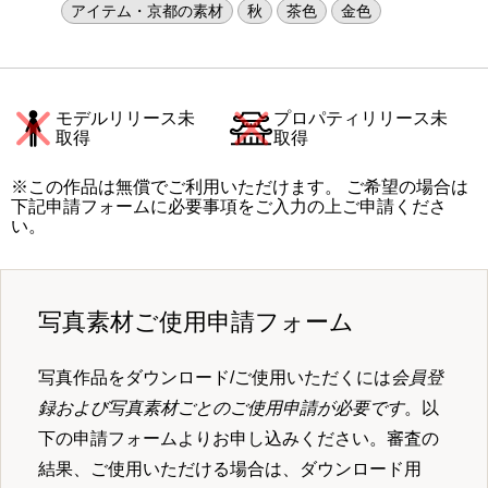
アイテム・京都の素材
秋
茶色
金色
モデルリリース未
プロパティリリース未
取得
取得
※この作品は無償でご利用いただけます。 ご希望の場合は
下記申請フォームに必要事項をご入力の上ご申請くださ
い。
写真素材ご使用申請フォーム
写真作品をダウンロード/ご使用いただくには
会員登
録および写真素材ごとのご使用申請が必要です
。以
下の申請フォームよりお申し込みください。審査の
結果、ご使用いただける場合は、ダウンロード用