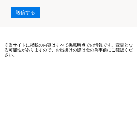
送信する
※当サイトに掲載の内容はすべて掲載時点での情報です。変更とな
る可能性がありますので、お出掛けの際は念の為事前にご確認くだ
さい。