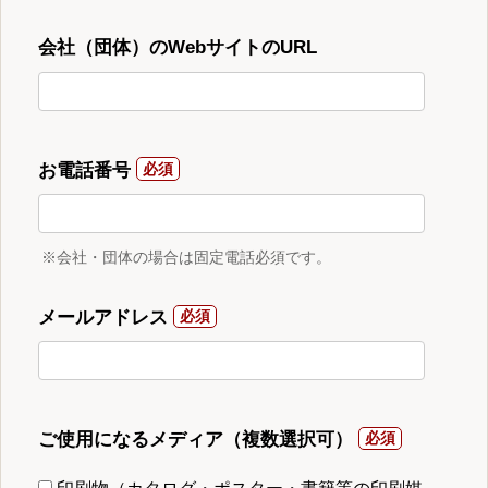
会社（団体）のWebサイトのURL
お電話番号
※会社・団体の場合は固定電話必須です。
メールアドレス
ご使用になるメディア（複数選択可）