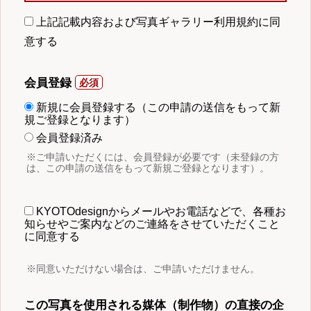
上記記載内容および写真ギャラリー利用規約に同
意する
会員登録
新規に会員登録する（この申請の送信をもって新
規ご登録となります）
会員登録済み
※ご申請いただくには、会員登録が必要です（未登録の方
は、この申請の送信をもって新規ご登録となります）。
KYOTOdesignからメールやお電話などで、各種お
知らせやご案内などのご連絡をさせていただくこと
に同意する
※同意いただけない場合は、ご申請いただけません。
この写真を使用される媒体（制作物）の直接の企