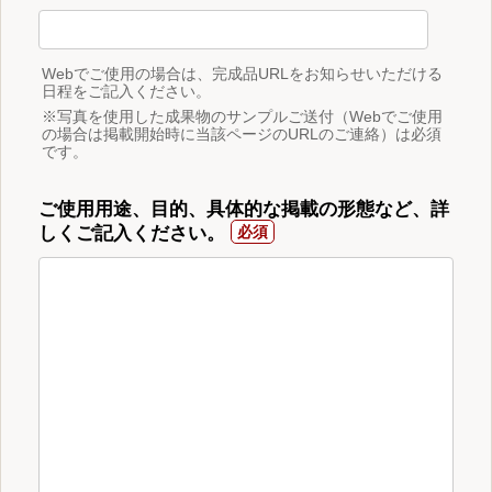
Webでご使用の場合は、完成品URLをお知らせいただける
日程をご記入ください。
※写真を使用した成果物のサンプルご送付（Webでご使用
の場合は掲載開始時に当該ページのURLのご連絡）は必須
です。
ご使用用途、目的、具体的な掲載の形態など、詳
しくご記入ください。