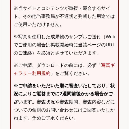
※当サイトとコンテンツが重複・競合するサイ
ト、その他当事務局が不適切と判断した用途では
ご使用いただけません。
※写真を使用した成果物のサンプルご送付（Web
でご使用の場合は掲載開始時に当該ページのURL
のご連絡）を必須とさせていただきます。
※ご申請、ダウンロードの前には、必ず「
写真ギ
ャラリー利用規約
」をご覧ください。
※ご申請をいただいた順に審査いたしており、状
況によりご返答までに2週間前後かかる場合がご
ざいます。
審査状況や審査期間、審査内容などに
ついての個別のお問い合わせにはご回答いたしか
ねます。予めご了承ください。