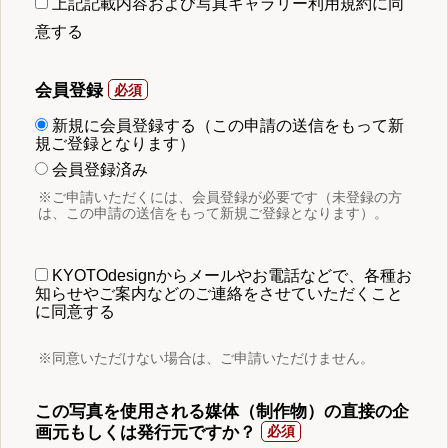
上記記載内容および写真ギャラリー利用規約に同
意する
会員登録
新規に会員登録する（この申請の送信をもって新
規ご登録となります）
会員登録済み
※ご申請いただくには、会員登録が必要です（未登録の方
は、この申請の送信をもって新規ご登録となります）。
KYOTOdesignからメールやお電話などで、各種お
知らせやご案内などのご連絡をさせていただくこと
に同意する
※同意いただけない場合は、ご申請いただけません。
この写真を使用される媒体（制作物）の直接の企
画元もしくは発行元ですか？