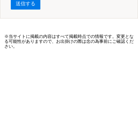
送信する
※当サイトに掲載の内容はすべて掲載時点での情報です。変更とな
る可能性がありますので、お出掛けの際は念の為事前にご確認くだ
さい。