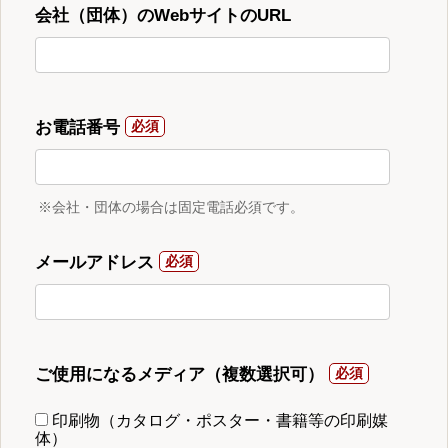
会社（団体）のWebサイトのURL
お電話番号
※会社・団体の場合は固定電話必須です。
メールアドレス
ご使用になるメディア（複数選択可）
印刷物（カタログ・ポスター・書籍等の印刷媒
体）