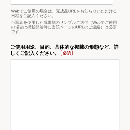
Webでご使用の場合は、完成品URLをお知らせいただける
日程をご記入ください。
※写真を使用した成果物のサンプルご送付（Webでご使用
の場合は掲載開始時に当該ページのURLのご連絡）は必須
です。
ご使用用途、目的、具体的な掲載の形態など、詳
しくご記入ください。