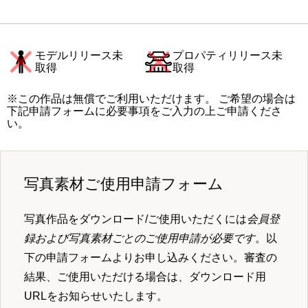
モデルリリース未
プロパティリリース未
取得
取得
※この作品は無償でご利用いただけます。 ご希望の場合は
下記申請フォームに必要事項をご入力の上ご申請くださ
い。
写真素材ご使用申請フォーム
写真作品をダウンロード/ご使用いただくには
会員登
録および写真素材ごとのご使用申請が必要です
。以
下の申請フォームよりお申し込みください。審査の
結果、ご使用いただける場合は、ダウンロード用
URLをお知らせいたします。