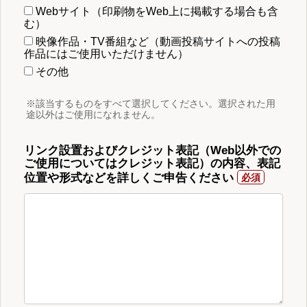
Webサイト（印刷物をWeb上に掲載する場合も含
む）
映像作品・TV番組など（動画投稿サイトへの投稿
作品にはご使用いただけません）
その他
※該当するものをすべて選択してください。選択された用
途以外はご使用になれません。
リンク設置およびクレジット表記（Web以外での
ご使用についてはクレジット表記）の内容、表記
位置や形式などを詳しくご申告ください