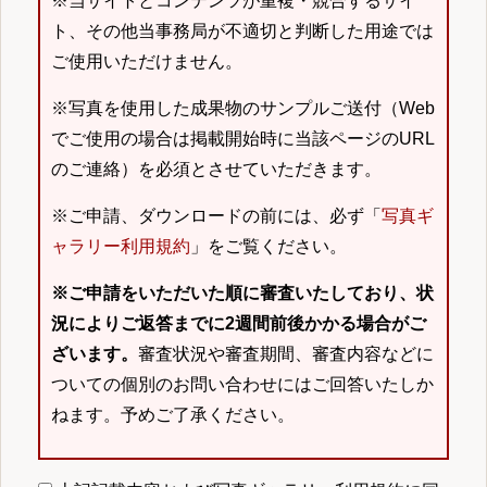
※当サイトとコンテンツが重複・競合するサイ
ト、その他当事務局が不適切と判断した用途では
ご使用いただけません。
※写真を使用した成果物のサンプルご送付（Web
でご使用の場合は掲載開始時に当該ページのURL
のご連絡）を必須とさせていただきます。
※ご申請、ダウンロードの前には、必ず「
写真ギ
ャラリー利用規約
」をご覧ください。
※ご申請をいただいた順に審査いたしており、状
況によりご返答までに2週間前後かかる場合がご
ざいます。
審査状況や審査期間、審査内容などに
ついての個別のお問い合わせにはご回答いたしか
ねます。予めご了承ください。