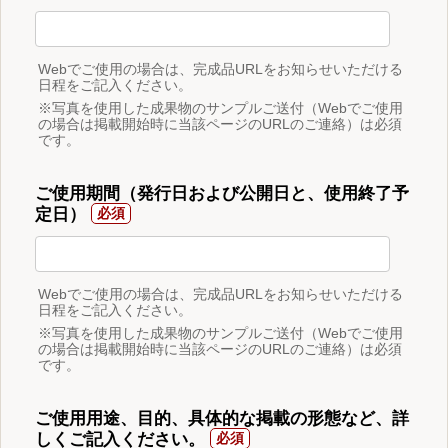
Webでご使用の場合は、完成品URLをお知らせいただける
日程をご記入ください。
※写真を使用した成果物のサンプルご送付（Webでご使用
の場合は掲載開始時に当該ページのURLのご連絡）は必須
です。
ご使用期間（発行日および公開日と、使用終了予
定日）
Webでご使用の場合は、完成品URLをお知らせいただける
日程をご記入ください。
※写真を使用した成果物のサンプルご送付（Webでご使用
の場合は掲載開始時に当該ページのURLのご連絡）は必須
です。
ご使用用途、目的、具体的な掲載の形態など、詳
しくご記入ください。