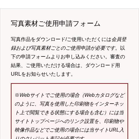
写真素材ご使用申請フォーム
写真作品をダウンロード/ご使用いただくには
会員登
録および写真素材ごとのご使用申請が必要です
。以
下の申請フォームよりお申し込みください。審査の
結果、ご使用いただける場合は、ダウンロード用
URLをお知らせいたします。
※
Webサイトでご使用の場合（Webカタログなど
のように、写真を使用した印刷物をインターネッ
ト上で閲覧できる状態にする場合も含む）には当
サイトトップページへのリンク設置を、印刷物や
映像作品などでご使用の場合には当サイトURL入
りのクレジット表記が必要です。