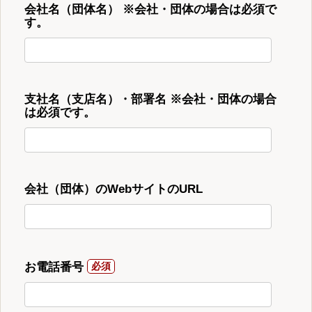
会社名（団体名） ※会社・団体の場合は必須で
す。
支社名（支店名）・部署名 ※会社・団体の場合
は必須です。
会社（団体）のWebサイトのURL
お電話番号