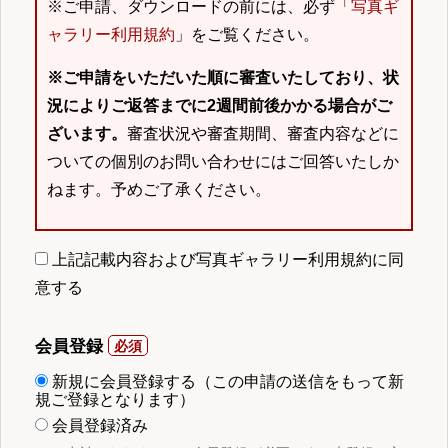
※ご申請、ダウンロードの前には、必ず「
写真ギ
ャラリー利用規約
」をご覧ください。
※ご申請をいただいた順に審査いたしており、状
況によりご返答までに2週間前後かかる場合がご
ざいます。
審査状況や審査期間、審査内容などに
ついての個別のお問い合わせにはご回答いたしか
ねます。予めご了承ください。
上記記載内容および写真ギャラリー利用規約に同
意する
会員登録
新規に会員登録する（この申請の送信をもって新
規ご登録となります）
会員登録済み