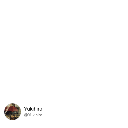
Yukihiro
@Yukihiro