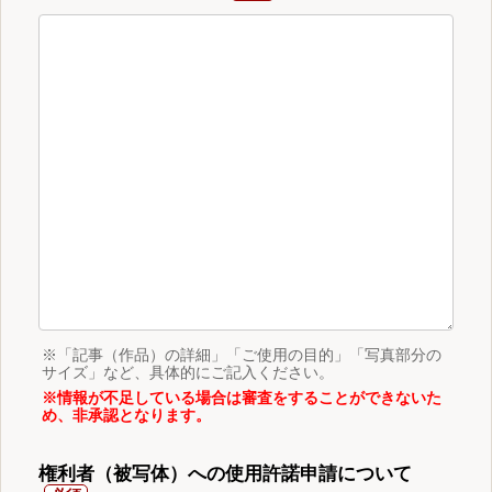
※「記事（作品）の詳細」「ご使用の目的」「写真部分の
サイズ」など、具体的にご記入ください。
※情報が不足している場合は審査をすることができないた
め、非承認となります。
権利者（被写体）への使用許諾申請について