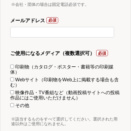
※会社・団体の場合は固定電話必須です。
メールアドレス
ご使用になるメディア（複数選択可）
印刷物（カタログ・ポスター・書籍等の印刷媒
体）
Webサイト（印刷物をWeb上に掲載する場合も含
む）
映像作品・TV番組など（動画投稿サイトへの投稿
作品にはご使用いただけません）
その他
※該当するものをすべて選択してください。選択された用
途以外はご使用になれません。