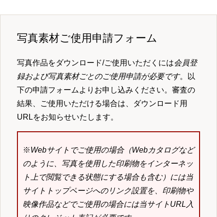
写真素材ご使用申請フォーム
写真作品をダウンロード/ご使用いただくには
会員登
録および写真素材ごとのご使用申請が必要です
。以
下の申請フォームよりお申し込みください。審査の
結果、ご使用いただける場合は、ダウンロード用
URLをお知らせいたします。
※
Webサイトでご使用の場合（Webカタログなど
のように、写真を使用した印刷物をインターネッ
ト上で閲覧できる状態にする場合も含む）には当
サイトトップページへのリンク設置を、印刷物や
映像作品などでご使用の場合には当サイトURL入