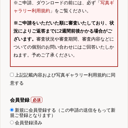
※ご申請、ダウンロードの前には、必ず「
写真ギ
ャラリー利用規約
」をご覧ください。
※ご申請をいただいた順に審査いたしており、状
況によりご返答までに2週間前後かかる場合がご
ざいます。
審査状況や審査期間、審査内容などに
ついての個別のお問い合わせにはご回答いたしか
ねます。予めご了承ください。
上記記載内容および写真ギャラリー利用規約に同
意する
会員登録
新規に会員登録する（この申請の送信をもって新
規ご登録となります）
会員登録済み