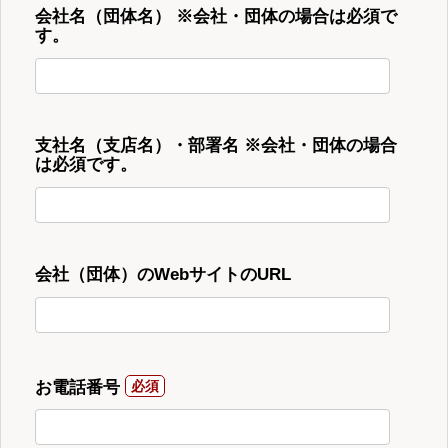
会社名（団体名） ※会社・団体の場合は必須で
す。
支社名（支店名）・部署名 ※会社・団体の場合
は必須です。
会社（団体）のWebサイトのURL
お電話番号