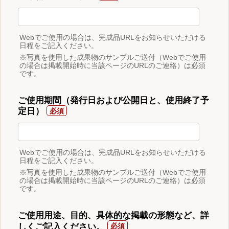
Webでご使用の場合は、完成品URLをお知らせいただける
日程をご記入ください。
※写真を使用した成果物のサンプルご送付（Webでご使用
の場合は掲載開始時に当該ページのURLのご連絡）は必須
です。
ご使用期間（発行日および公開日と、使用終了予
定日）
Webでご使用の場合は、完成品URLをお知らせいただける
日程をご記入ください。
※写真を使用した成果物のサンプルご送付（Webでご使用
の場合は掲載開始時に当該ページのURLのご連絡）は必須
です。
ご使用用途、目的、具体的な掲載の形態など、詳
しくご記入ください。