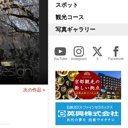
スポット
観光コース
写真ギャラリー
YouTube
Instagram
X
Facebook
次の作品 »