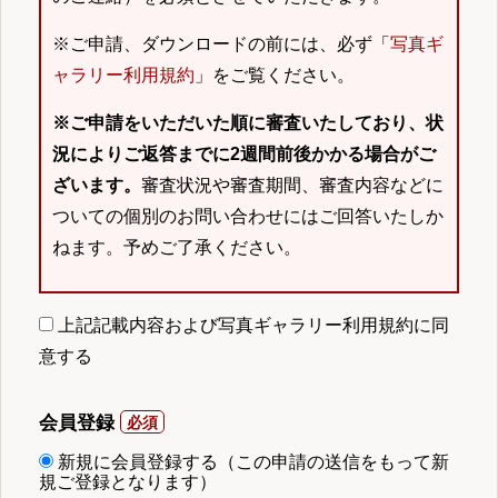
※ご申請、ダウンロードの前には、必ず「
写真ギ
ャラリー利用規約
」をご覧ください。
※ご申請をいただいた順に審査いたしており、状
況によりご返答までに2週間前後かかる場合がご
ざいます。
審査状況や審査期間、審査内容などに
ついての個別のお問い合わせにはご回答いたしか
ねます。予めご了承ください。
上記記載内容および写真ギャラリー利用規約に同
意する
会員登録
新規に会員登録する（この申請の送信をもって新
規ご登録となります）