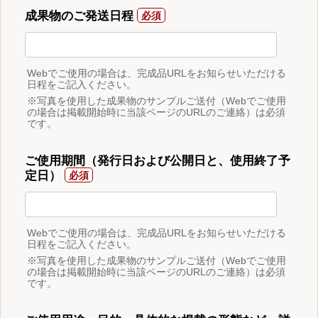
成果物のご発送日程
Webでご使用の場合は、完成品URLをお知らせいただける
日程をご記入ください。
※写真を使用した成果物のサンプルご送付（Webでご使用
の場合は掲載開始時に当該ページのURLのご連絡）は必須
です。
ご使用期間（発行日および公開日と、使用終了予
定日）
Webでご使用の場合は、完成品URLをお知らせいただける
日程をご記入ください。
※写真を使用した成果物のサンプルご送付（Webでご使用
の場合は掲載開始時に当該ページのURLのご連絡）は必須
です。