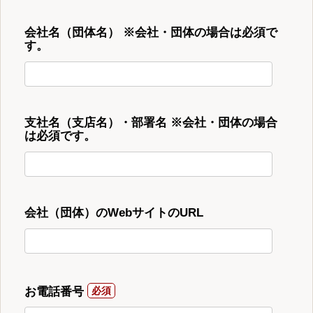
会社名（団体名） ※会社・団体の場合は必須で
す。
支社名（支店名）・部署名 ※会社・団体の場合
は必須です。
会社（団体）のWebサイトのURL
お電話番号