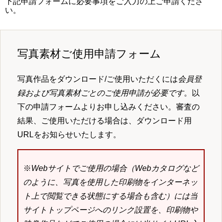
下記申請フォームに必要事項をご入力の上ご申請くださ
い。
写真素材ご使用申請フォーム
写真作品をダウンロード/ご使用いただくには
会員登
録および写真素材ごとのご使用申請が必要です
。以
下の申請フォームよりお申し込みください。審査の
結果、ご使用いただける場合は、ダウンロード用
URLをお知らせいたします。
※
Webサイトでご使用の場合（Webカタログなど
のように、写真を使用した印刷物をインターネッ
ト上で閲覧できる状態にする場合も含む）には当
サイトトップページへのリンク設置を、印刷物や