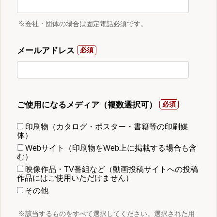
※会社・団体の場合は固定電話必須です。
メールアドレス
ご使用になるメディア（複数選択可）
印刷物（カタログ・ポスター・書籍等の印刷媒
体）
Webサイト（印刷物をWeb上に掲載する場合も含
む）
映像作品・TV番組など（動画投稿サイトへの投稿
作品にはご使用いただけません）
その他
※該当するものをすべて選択してください。選択された用