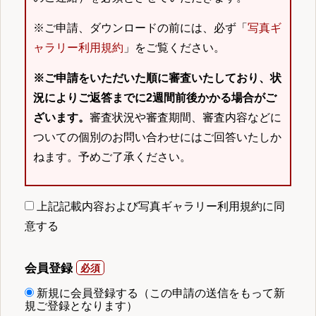
※ご申請、ダウンロードの前には、必ず「
写真ギ
ャラリー利用規約
」をご覧ください。
※ご申請をいただいた順に審査いたしており、状
況によりご返答までに2週間前後かかる場合がご
ざいます。
審査状況や審査期間、審査内容などに
ついての個別のお問い合わせにはご回答いたしか
ねます。予めご了承ください。
上記記載内容および写真ギャラリー利用規約に同
意する
会員登録
新規に会員登録する（この申請の送信をもって新
規ご登録となります）