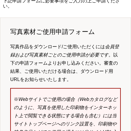
下記申請フォームに必要事項をご入力の上ご申請くださ
い。
写真素材ご使用申請フォーム
写真作品をダウンロード/ご使用いただくには
会員登
録および写真素材ごとのご使用申請が必要です
。以
下の申請フォームよりお申し込みください。審査の
結果、ご使用いただける場合は、ダウンロード用
URLをお知らせいたします。
※
Webサイトでご使用の場合（Webカタログなど
のように、写真を使用した印刷物をインターネッ
ト上で閲覧できる状態にする場合も含む）には当
サイトトップページへのリンク設置を、印刷物や