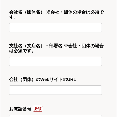
会社名（団体名） ※会社・団体の場合は必須で
す。
支社名（支店名）・部署名 ※会社・団体の場合
は必須です。
会社（団体）のWebサイトのURL
お電話番号