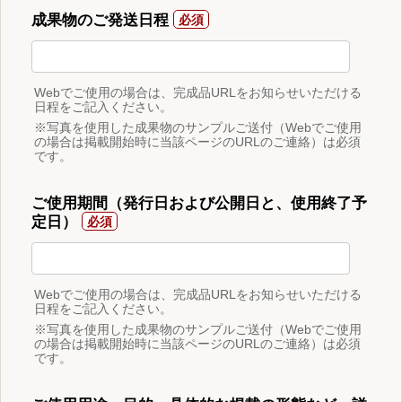
成果物のご発送日程
Webでご使用の場合は、完成品URLをお知らせいただける
日程をご記入ください。
※写真を使用した成果物のサンプルご送付（Webでご使用
の場合は掲載開始時に当該ページのURLのご連絡）は必須
です。
ご使用期間（発行日および公開日と、使用終了予
定日）
Webでご使用の場合は、完成品URLをお知らせいただける
日程をご記入ください。
※写真を使用した成果物のサンプルご送付（Webでご使用
の場合は掲載開始時に当該ページのURLのご連絡）は必須
です。