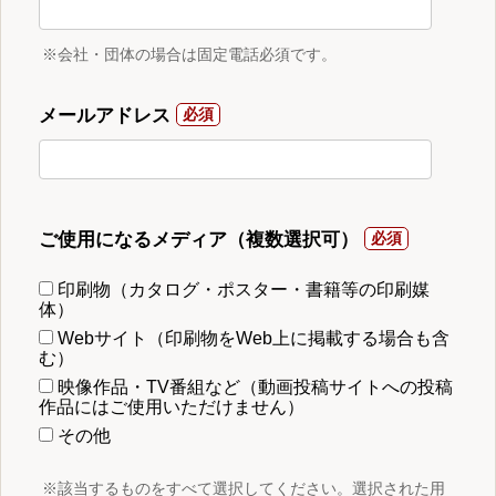
※会社・団体の場合は固定電話必須です。
メールアドレス
ご使用になるメディア（複数選択可）
印刷物（カタログ・ポスター・書籍等の印刷媒
体）
Webサイト（印刷物をWeb上に掲載する場合も含
む）
映像作品・TV番組など（動画投稿サイトへの投稿
作品にはご使用いただけません）
その他
※該当するものをすべて選択してください。選択された用