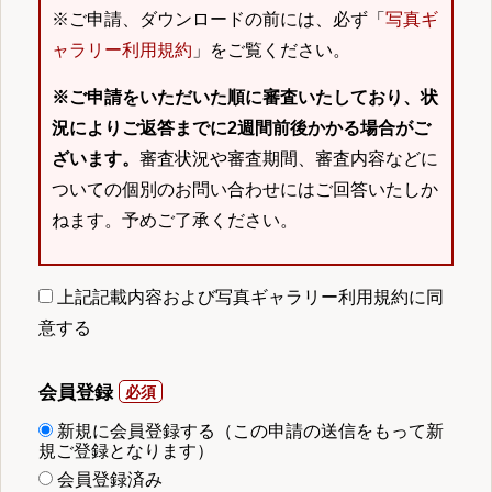
※ご申請、ダウンロードの前には、必ず「
写真ギ
ャラリー利用規約
」をご覧ください。
※ご申請をいただいた順に審査いたしており、状
況によりご返答までに2週間前後かかる場合がご
ざいます。
審査状況や審査期間、審査内容などに
ついての個別のお問い合わせにはご回答いたしか
ねます。予めご了承ください。
上記記載内容および写真ギャラリー利用規約に同
意する
会員登録
新規に会員登録する（この申請の送信をもって新
規ご登録となります）
会員登録済み