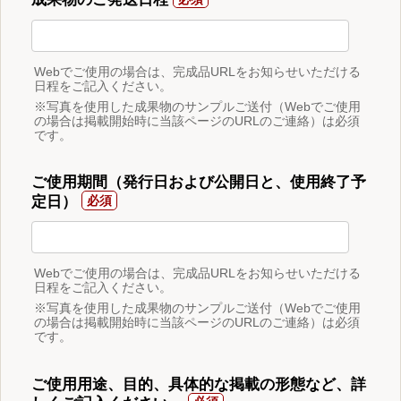
Webでご使用の場合は、完成品URLをお知らせいただける
日程をご記入ください。
※写真を使用した成果物のサンプルご送付（Webでご使用
の場合は掲載開始時に当該ページのURLのご連絡）は必須
です。
ご使用期間（発行日および公開日と、使用終了予
定日）
Webでご使用の場合は、完成品URLをお知らせいただける
日程をご記入ください。
※写真を使用した成果物のサンプルご送付（Webでご使用
の場合は掲載開始時に当該ページのURLのご連絡）は必須
です。
ご使用用途、目的、具体的な掲載の形態など、詳