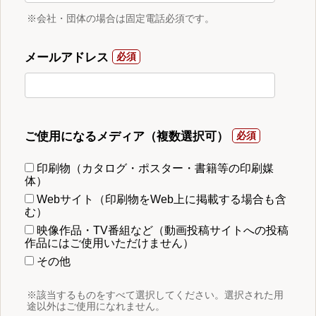
※会社・団体の場合は固定電話必須です。
メールアドレス
ご使用になるメディア（複数選択可）
印刷物（カタログ・ポスター・書籍等の印刷媒
体）
Webサイト（印刷物をWeb上に掲載する場合も含
む）
映像作品・TV番組など（動画投稿サイトへの投稿
作品にはご使用いただけません）
その他
※該当するものをすべて選択してください。選択された用
途以外はご使用になれません。