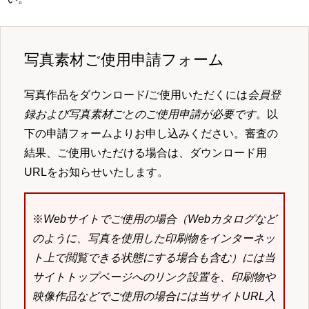
写真素材ご使用申請フォーム
写真作品をダウンロード/ご使用いただくには
会員登
録および写真素材ごとのご使用申請が必要です
。以
下の申請フォームよりお申し込みください。審査の
結果、ご使用いただける場合は、ダウンロード用
URLをお知らせいたします。
※
Webサイトでご使用の場合（Webカタログなど
のように、写真を使用した印刷物をインターネッ
ト上で閲覧できる状態にする場合も含む）には当
サイトトップページへのリンク設置を、印刷物や
映像作品などでご使用の場合には当サイトURL入