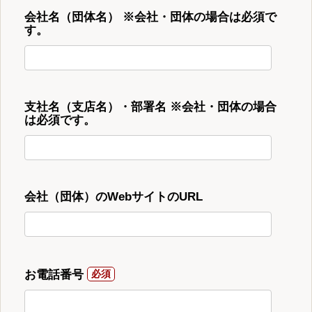
会社名（団体名） ※会社・団体の場合は必須で
す。
支社名（支店名）・部署名 ※会社・団体の場合
は必須です。
会社（団体）のWebサイトのURL
お電話番号