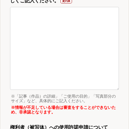
しくご記入ください。
※「記事（作品）の詳細」「ご使用の目的」「写真部分の
サイズ」など、具体的にご記入ください。
※情報が不足している場合は審査をすることができないた
め、非承認となります。
権利者（被写体）への使用許諾申請について