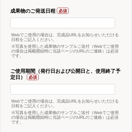
成果物のご発送日程
Webでご使用の場合は、完成品URLをお知らせいただける
日程をご記入ください。
※写真を使用した成果物のサンプルご送付（Webでご使用
の場合は掲載開始時に当該ページのURLのご連絡）は必須
です。
ご使用期間（発行日および公開日と、使用終了予
定日）
Webでご使用の場合は、完成品URLをお知らせいただける
日程をご記入ください。
※写真を使用した成果物のサンプルご送付（Webでご使用
の場合は掲載開始時に当該ページのURLのご連絡）は必須
です。