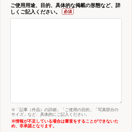
ご使用用途、目的、具体的な掲載の形態など、詳
しくご記入ください。
※「記事（作品）の詳細」「ご使用の目的」「写真部分の
サイズ」など、具体的にご記入ください。
※情報が不足している場合は審査をすることができないた
め、非承認となります。