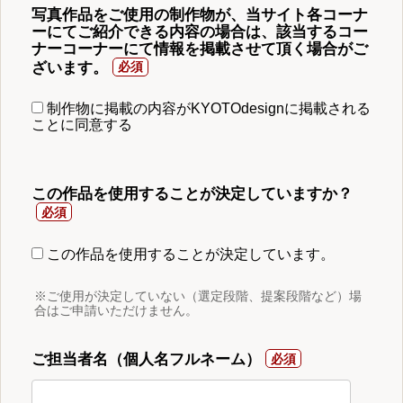
写真作品をご使用の制作物が、当サイト各コーナ
ーにてご紹介できる内容の場合は、該当するコー
ナーコーナーにて情報を掲載させて頂く場合がご
ざいます。
制作物に掲載の内容がKYOTOdesignに掲載される
ことに同意する
この作品を使用することが決定していますか？
この作品を使用することが決定しています。
※ご使用が決定していない（選定段階、提案段階など）場
合はご申請いただけません。
ご担当者名（個人名フルネーム）