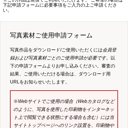
下記申請フォームに必要事項をご入力の上ご申請くださ
い。
写真素材ご使用申請フォーム
写真作品をダウンロード/ご使用いただくには
会員登
録および写真素材ごとのご使用申請が必要です
。以
下の申請フォームよりお申し込みください。審査の
結果、ご使用いただける場合は、ダウンロード用
URLをお知らせいたします。
※
Webサイトでご使用の場合（Webカタログなど
のように、写真を使用した印刷物をインターネッ
ト上で閲覧できる状態にする場合も含む）には当
サイトトップページへのリンク設置を、印刷物や