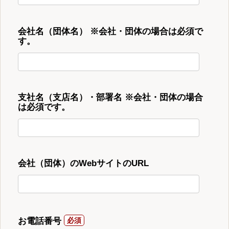
会社名（団体名） ※会社・団体の場合は必須で
す。
支社名（支店名）・部署名 ※会社・団体の場合
は必須です。
会社（団体）のWebサイトのURL
お電話番号