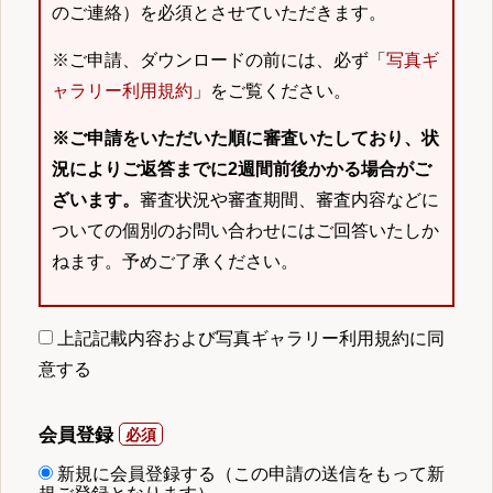
のご連絡）を必須とさせていただきます。
※ご申請、ダウンロードの前には、必ず「
写真ギ
ャラリー利用規約
」をご覧ください。
※ご申請をいただいた順に審査いたしており、状
況によりご返答までに2週間前後かかる場合がご
ざいます。
審査状況や審査期間、審査内容などに
ついての個別のお問い合わせにはご回答いたしか
ねます。予めご了承ください。
上記記載内容および写真ギャラリー利用規約に同
意する
会員登録
新規に会員登録する（この申請の送信をもって新