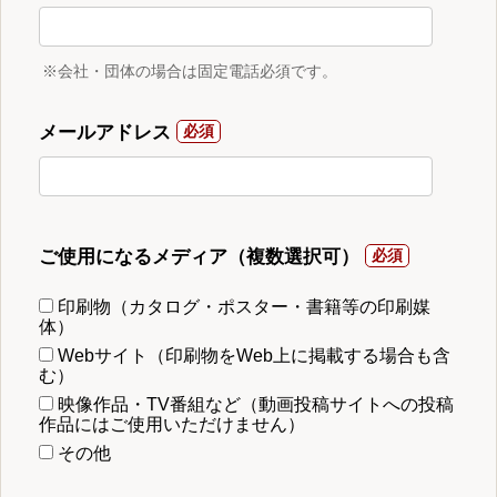
※会社・団体の場合は固定電話必須です。
メールアドレス
ご使用になるメディア（複数選択可）
印刷物（カタログ・ポスター・書籍等の印刷媒
体）
Webサイト（印刷物をWeb上に掲載する場合も含
む）
映像作品・TV番組など（動画投稿サイトへの投稿
作品にはご使用いただけません）
その他