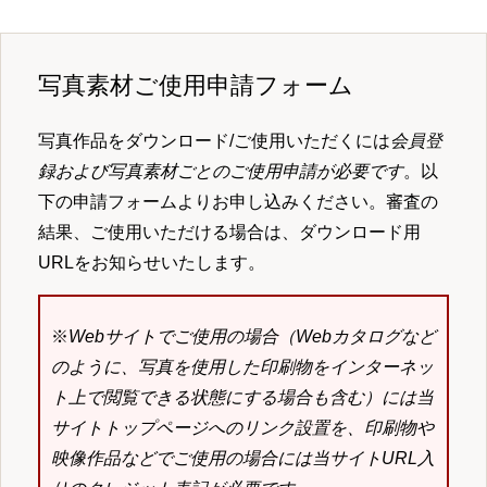
写真素材ご使用申請フォーム
写真作品をダウンロード/ご使用いただくには
会員登
録および写真素材ごとのご使用申請が必要です
。以
下の申請フォームよりお申し込みください。審査の
結果、ご使用いただける場合は、ダウンロード用
URLをお知らせいたします。
※
Webサイトでご使用の場合（Webカタログなど
のように、写真を使用した印刷物をインターネッ
ト上で閲覧できる状態にする場合も含む）には当
サイトトップページへのリンク設置を、印刷物や
映像作品などでご使用の場合には当サイトURL入