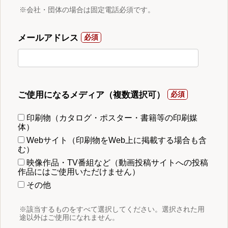
※会社・団体の場合は固定電話必須です。
メールアドレス
ご使用になるメディア（複数選択可）
印刷物（カタログ・ポスター・書籍等の印刷媒
体）
Webサイト（印刷物をWeb上に掲載する場合も含
む）
映像作品・TV番組など（動画投稿サイトへの投稿
作品にはご使用いただけません）
その他
※該当するものをすべて選択してください。選択された用
途以外はご使用になれません。