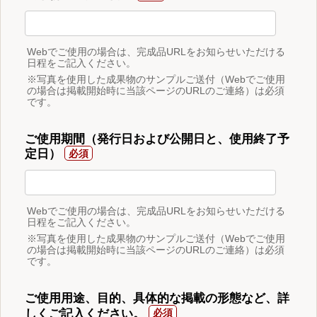
Webでご使用の場合は、完成品URLをお知らせいただける
日程をご記入ください。
※写真を使用した成果物のサンプルご送付（Webでご使用
の場合は掲載開始時に当該ページのURLのご連絡）は必須
です。
ご使用期間（発行日および公開日と、使用終了予
定日）
Webでご使用の場合は、完成品URLをお知らせいただける
日程をご記入ください。
※写真を使用した成果物のサンプルご送付（Webでご使用
の場合は掲載開始時に当該ページのURLのご連絡）は必須
です。
ご使用用途、目的、具体的な掲載の形態など、詳
しくご記入ください。