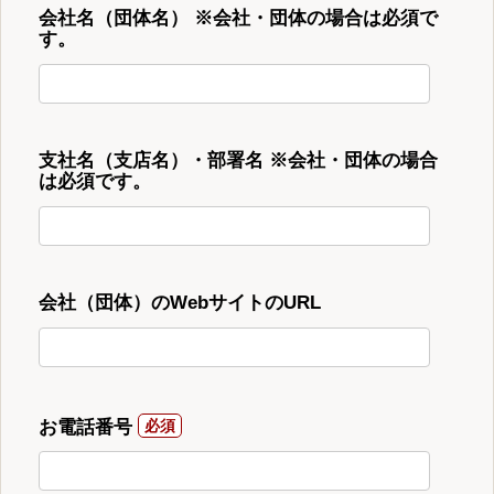
会社名（団体名） ※会社・団体の場合は必須で
す。
支社名（支店名）・部署名 ※会社・団体の場合
は必須です。
会社（団体）のWebサイトのURL
お電話番号