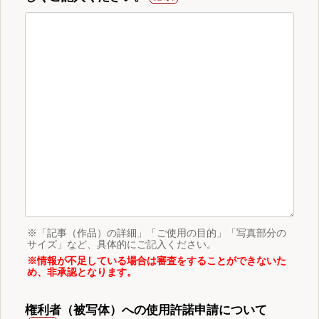
※「記事（作品）の詳細」「ご使用の目的」「写真部分の
サイズ」など、具体的にご記入ください。
※情報が不足している場合は審査をすることができないた
め、非承認となります。
権利者（被写体）への使用許諾申請について