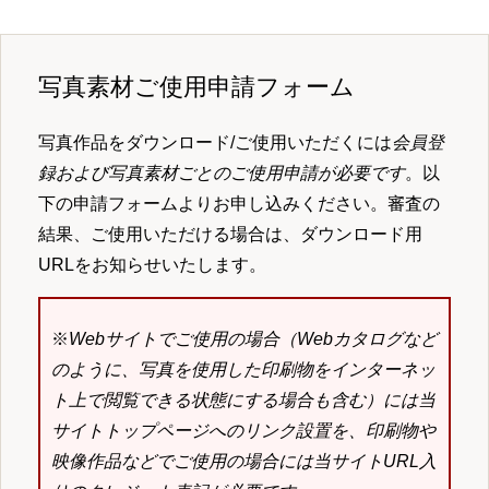
写真素材ご使用申請フォーム
写真作品をダウンロード/ご使用いただくには
会員登
録および写真素材ごとのご使用申請が必要です
。以
下の申請フォームよりお申し込みください。審査の
結果、ご使用いただける場合は、ダウンロード用
URLをお知らせいたします。
※
Webサイトでご使用の場合（Webカタログなど
のように、写真を使用した印刷物をインターネッ
ト上で閲覧できる状態にする場合も含む）には当
サイトトップページへのリンク設置を、印刷物や
映像作品などでご使用の場合には当サイトURL入