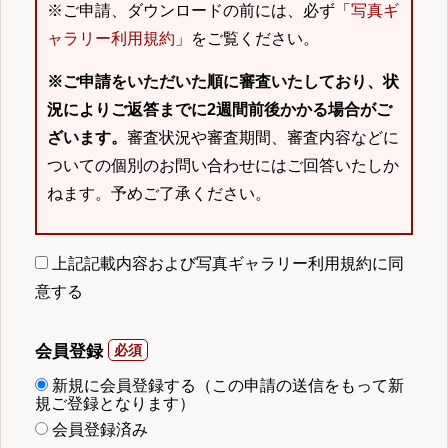
※ご申請、ダウンロードの前には、必ず「
写真ギ
ャラリー利用規約
」をご覧ください。
※ご申請をいただいた順に審査いたしており、状
況によりご返答までに2週間前後かかる場合がご
ざいます。
審査状況や審査期間、審査内容などに
ついての個別のお問い合わせにはご回答いたしか
ねます。予めご了承ください。
上記記載内容および写真ギャラリー利用規約に同
意する
会員登録
新規に会員登録する（この申請の送信をもって新
規ご登録となります）
会員登録済み