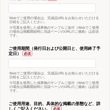
Webでご使用の場合は、完成品URLをお知らせいただける
日程をご記入ください。
※写真を使用した成果物のサンプルご送付（Webでご使用
の場合は掲載開始時に当該ページのURLのご連絡）は必須
です。
ご使用期間（発行日および公開日と、使用終了予
定日）
Webでご使用の場合は、完成品URLをお知らせいただける
日程をご記入ください。
※写真を使用した成果物のサンプルご送付（Webでご使用
の場合は掲載開始時に当該ページのURLのご連絡）は必須
です。
ご使用用途、目的、具体的な掲載の形態など、詳
しくご記入ください。