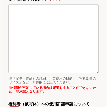
※「記事（作品）の詳細」「ご使用の目的」「写真部分の
サイズ」など、具体的にご記入ください。
※情報が不足している場合は審査をすることができないた
め、非承認となります。
権利者（被写体）への使用許諾申請について