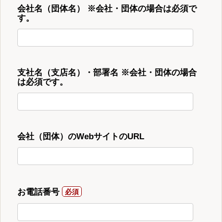
会社名（団体名） ※会社・団体の場合は必須で
す。
支社名（支店名）・部署名 ※会社・団体の場合
は必須です。
会社（団体）のWebサイトのURL
お電話番号