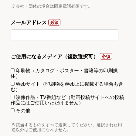
※会社・団体の場合は固定電話必須です。
メールアドレス
ご使用になるメディア（複数選択可）
印刷物（カタログ・ポスター・書籍等の印刷媒
体）
Webサイト（印刷物をWeb上に掲載する場合も含
む）
映像作品・TV番組など（動画投稿サイトへの投稿
作品にはご使用いただけません）
その他
※該当するものをすべて選択してください。選択された用
途以外はご使用になれません。