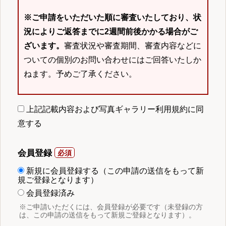
※ご申請をいただいた順に審査いたしており、状
況によりご返答までに2週間前後かかる場合がご
ざいます。
審査状況や審査期間、審査内容などに
ついての個別のお問い合わせにはご回答いたしか
ねます。予めご了承ください。
上記記載内容および写真ギャラリー利用規約に同
意する
会員登録
新規に会員登録する（この申請の送信をもって新
規ご登録となります）
会員登録済み
※ご申請いただくには、会員登録が必要です（未登録の方
は、この申請の送信をもって新規ご登録となります）。