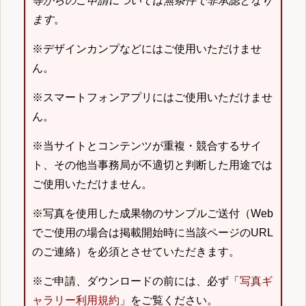
等からのご申請については無条件で非承認となり
ます
。
※デザインカンプなどにはご使用いただけませ
ん。
※スマートフォンアプリにはご使用いただけませ
ん。
※当サイトとコンテンツが重複・競合するサイ
ト、その他当事務局が不適切と判断した用途では
ご使用いただけません。
※写真を使用した成果物のサンプルご送付（Web
でご使用の場合は掲載開始時に当該ページのURL
のご連絡）を必須とさせていただきます。
※ご申請、ダウンロードの前には、必ず「
写真ギ
ャラリー利用規約
」をご覧ください。