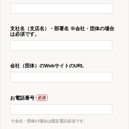
支社名（支店名）・部署名 ※会社・団体の場合
は必須です。
会社（団体）のWebサイトのURL
お電話番号
※会社・団体の場合は固定電話必須です。