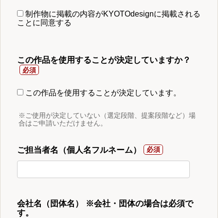
制作物に掲載の内容がKYOTOdesignに掲載される
ことに同意する
この作品を使用することが決定していますか？
この作品を使用することが決定しています。
※ご使用が決定していない（選定段階、提案段階など）場
合はご申請いただけません。
ご担当者名（個人名フルネーム）
会社名（団体名） ※会社・団体の場合は必須で
す。