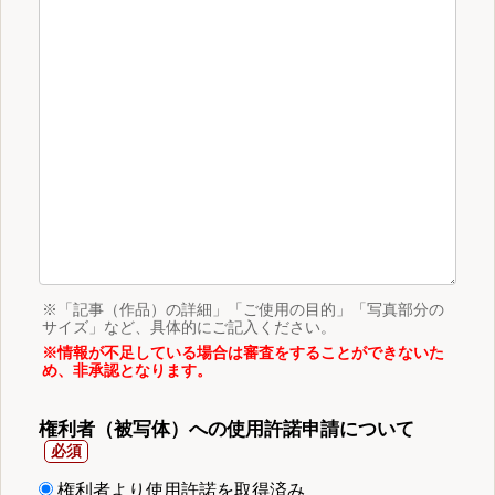
※「記事（作品）の詳細」「ご使用の目的」「写真部分の
サイズ」など、具体的にご記入ください。
※情報が不足している場合は審査をすることができないた
め、非承認となります。
権利者（被写体）への使用許諾申請について
権利者より使用許諾を取得済み