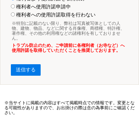
権利者へ使用許諾申請中
権利者への使用許諾取得を行わない
※特別に記載のない限り、弊社は写真被写体としての人
物、建物、物品、などに関する肖像権、商標権、特許権、
著作権、その他の利用権などの諸権利を有しておりませ
ん。
トラブル防止のため、ご申請前に各権利者（お寺など）へ
使用許諾を取得していただくことを推奨しております。
送信する
※当サイトに掲載の内容はすべて掲載時点での情報です。変更とな
る可能性がありますので、お出掛けの際は念の為事前にご確認くだ
さい。