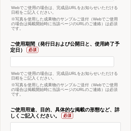
Webでご使用の場合は、完成品URLをお知らせいただける
日程をご記入ください。
※写真を使用した成果物のサンプルご送付（Webでご使用
の場合は掲載開始時に当該ページのURLのご連絡）は必須
です。
ご使用期間（発行日および公開日と、使用終了予
定日）
Webでご使用の場合は、完成品URLをお知らせいただける
日程をご記入ください。
※写真を使用した成果物のサンプルご送付（Webでご使用
の場合は掲載開始時に当該ページのURLのご連絡）は必須
です。
ご使用用途、目的、具体的な掲載の形態など、詳
しくご記入ください。