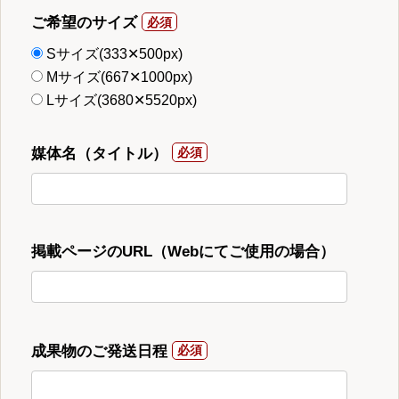
ご希望のサイズ
Sサイズ(333✕500px)
Mサイズ(667✕1000px)
Lサイズ(3680✕5520px)
媒体名（タイトル）
掲載ページのURL（Webにてご使用の場合）
成果物のご発送日程