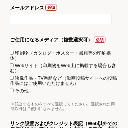
メールアドレス
ご使用になるメディア（複数選択可）
印刷物（カタログ・ポスター・書籍等の印刷媒
体）
Webサイト（印刷物をWeb上に掲載する場合も含
む）
映像作品・TV番組など（動画投稿サイトへの投稿
作品にはご使用いただけません）
その他
※該当するものをすべて選択してください。選択された用
途以外はご使用になれません。
リンク設置およびクレジット表記（Web以外での