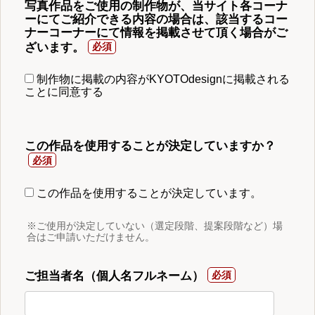
写真作品をご使用の制作物が、当サイト各コーナ
ーにてご紹介できる内容の場合は、該当するコー
ナーコーナーにて情報を掲載させて頂く場合がご
ざいます。
制作物に掲載の内容がKYOTOdesignに掲載される
ことに同意する
この作品を使用することが決定していますか？
この作品を使用することが決定しています。
※ご使用が決定していない（選定段階、提案段階など）場
合はご申請いただけません。
ご担当者名（個人名フルネーム）