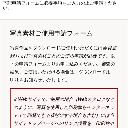
下記申請フォームに必要事項をご入力の上ご申請くださ
い。
写真素材ご使用申請フォーム
写真作品をダウンロード/ご使用いただくには
会員登
録および写真素材ごとのご使用申請が必要です
。以
下の申請フォームよりお申し込みください。審査の
結果、ご使用いただける場合は、ダウンロード用
URLをお知らせいたします。
※
Webサイトでご使用の場合（Webカタログなど
のように、写真を使用した印刷物をインターネッ
ト上で閲覧できる状態にする場合も含む）には当
サイトトップページへのリンク設置を、印刷物や