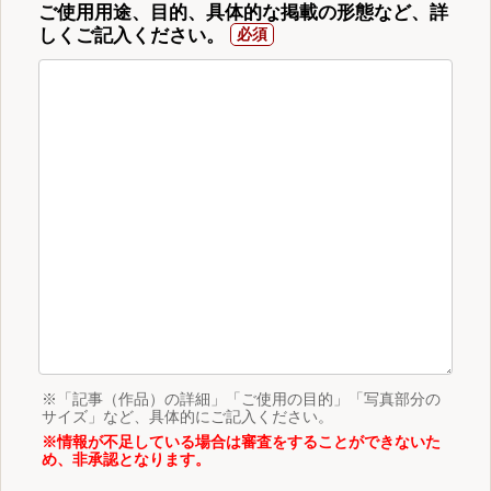
ご使用用途、目的、具体的な掲載の形態など、詳
しくご記入ください。
※「記事（作品）の詳細」「ご使用の目的」「写真部分の
サイズ」など、具体的にご記入ください。
※情報が不足している場合は審査をすることができないた
め、非承認となります。