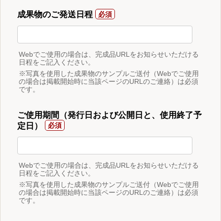
成果物のご発送日程
Webでご使用の場合は、完成品URLをお知らせいただける
日程をご記入ください。
※写真を使用した成果物のサンプルご送付（Webでご使用
の場合は掲載開始時に当該ページのURLのご連絡）は必須
です。
ご使用期間（発行日および公開日と、使用終了予
定日）
Webでご使用の場合は、完成品URLをお知らせいただける
日程をご記入ください。
※写真を使用した成果物のサンプルご送付（Webでご使用
の場合は掲載開始時に当該ページのURLのご連絡）は必須
です。