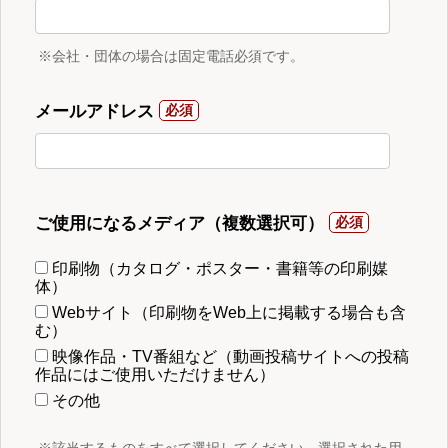
※会社・団体の場合は固定電話必須です。
メールアドレス
ご使用になるメディア（複数選択可）
印刷物（カタログ・ポスター・書籍等の印刷媒
体）
Webサイト（印刷物をWeb上に掲載する場合も含
む）
映像作品・TV番組など（動画投稿サイトへの投稿
作品にはご使用いただけません）
その他
※該当するものをすべて選択してください。選択された用