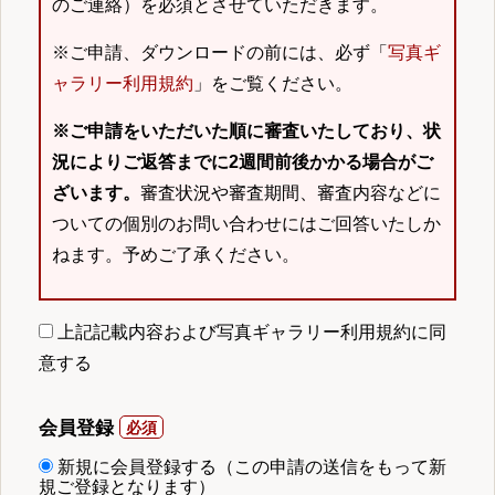
のご連絡）を必須とさせていただきます。
※ご申請、ダウンロードの前には、必ず「
写真ギ
ャラリー利用規約
」をご覧ください。
※ご申請をいただいた順に審査いたしており、状
況によりご返答までに2週間前後かかる場合がご
ざいます。
審査状況や審査期間、審査内容などに
ついての個別のお問い合わせにはご回答いたしか
ねます。予めご了承ください。
上記記載内容および写真ギャラリー利用規約に同
意する
会員登録
新規に会員登録する（この申請の送信をもって新
規ご登録となります）