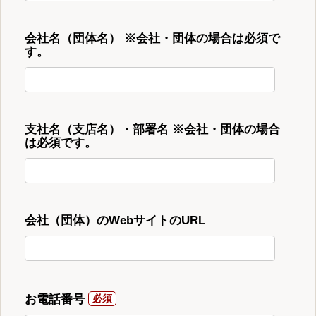
会社名（団体名） ※会社・団体の場合は必須で
す。
支社名（支店名）・部署名 ※会社・団体の場合
は必須です。
会社（団体）のWebサイトのURL
お電話番号