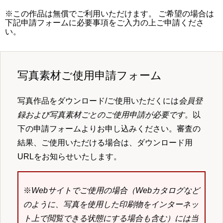
※この作品は無償でご利用いただけます。 ご希望の場合は
下記申請フォームに必要事項をご入力の上ご申請くださ
い。
写真素材ご使用申請フォーム
写真作品をダウンロード/ご使用いただくには
会員登
録および写真素材ごとのご使用申請が必要です
。以
下の申請フォームよりお申し込みください。審査の
結果、ご使用いただける場合は、ダウンロード用
URLをお知らせいたします。
※
Webサイトでご使用の場合（Webカタログなど
のように、写真を使用した印刷物をインターネッ
ト上で閲覧できる状態にする場合も含む）には当