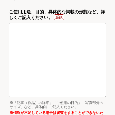
ご使用用途、目的、具体的な掲載の形態など、詳
しくご記入ください。
※「記事（作品）の詳細」「ご使用の目的」「写真部分の
サイズ」など、具体的にご記入ください。
※情報が不足している場合は審査をすることができないた