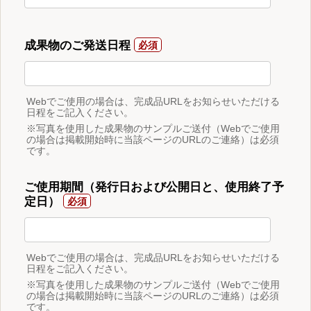
成果物のご発送日程
Webでご使用の場合は、完成品URLをお知らせいただける
日程をご記入ください。
※写真を使用した成果物のサンプルご送付（Webでご使用
の場合は掲載開始時に当該ページのURLのご連絡）は必須
です。
ご使用期間（発行日および公開日と、使用終了予
定日）
Webでご使用の場合は、完成品URLをお知らせいただける
日程をご記入ください。
※写真を使用した成果物のサンプルご送付（Webでご使用
の場合は掲載開始時に当該ページのURLのご連絡）は必須
です。