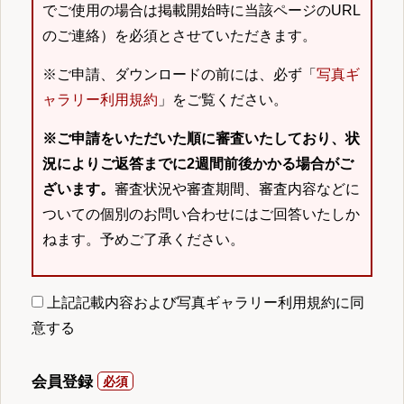
でご使用の場合は掲載開始時に当該ページのURL
のご連絡）を必須とさせていただきます。
※ご申請、ダウンロードの前には、必ず「
写真ギ
ャラリー利用規約
」をご覧ください。
※ご申請をいただいた順に審査いたしており、状
況によりご返答までに2週間前後かかる場合がご
ざいます。
審査状況や審査期間、審査内容などに
ついての個別のお問い合わせにはご回答いたしか
ねます。予めご了承ください。
上記記載内容および写真ギャラリー利用規約に同
意する
会員登録