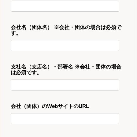
会社名（団体名） ※会社・団体の場合は必須で
す。
支社名（支店名）・部署名 ※会社・団体の場合
は必須です。
会社（団体）のWebサイトのURL