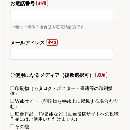
お電話番号
※会社・団体の場合は固定電話必須です。
メールアドレス
ご使用になるメディア（複数選択可）
印刷物（カタログ・ポスター・書籍等の印刷媒
体）
Webサイト（印刷物をWeb上に掲載する場合も含
む）
映像作品・TV番組など（動画投稿サイトへの投稿
作品にはご使用いただけません）
その他