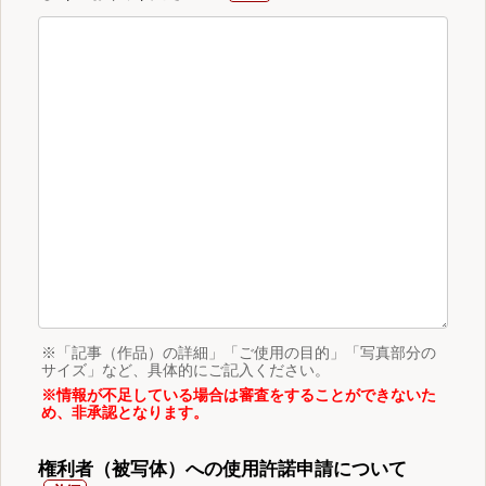
※「記事（作品）の詳細」「ご使用の目的」「写真部分の
サイズ」など、具体的にご記入ください。
※情報が不足している場合は審査をすることができないた
め、非承認となります。
権利者（被写体）への使用許諾申請について