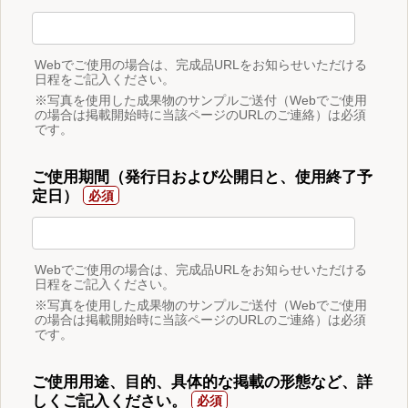
Webでご使用の場合は、完成品URLをお知らせいただける
日程をご記入ください。
※写真を使用した成果物のサンプルご送付（Webでご使用
の場合は掲載開始時に当該ページのURLのご連絡）は必須
です。
ご使用期間（発行日および公開日と、使用終了予
定日）
Webでご使用の場合は、完成品URLをお知らせいただける
日程をご記入ください。
※写真を使用した成果物のサンプルご送付（Webでご使用
の場合は掲載開始時に当該ページのURLのご連絡）は必須
です。
ご使用用途、目的、具体的な掲載の形態など、詳
しくご記入ください。