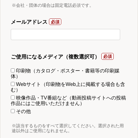
※会社・団体の場合は固定電話必須です。
メールアドレス
ご使用になるメディア（複数選択可）
印刷物（カタログ・ポスター・書籍等の印刷媒
体）
Webサイト（印刷物をWeb上に掲載する場合も含
む）
映像作品・TV番組など（動画投稿サイトへの投稿
作品にはご使用いただけません）
その他
※該当するものをすべて選択してください。選択された用
途以外はご使用になれません。