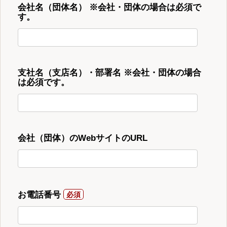
会社名（団体名） ※会社・団体の場合は必須で
す。
支社名（支店名）・部署名 ※会社・団体の場合
は必須です。
会社（団体）のWebサイトのURL
お電話番号