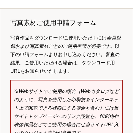
写真素材ご使用申請フォーム
写真作品をダウンロード/ご使用いただくには
会員登
録および写真素材ごとのご使用申請が必要です
。以
下の申請フォームよりお申し込みください。審査の
結果、ご使用いただける場合は、ダウンロード用
URLをお知らせいたします。
※
Webサイトでご使用の場合（Webカタログなど
のように、写真を使用した印刷物をインターネッ
ト上で閲覧できる状態にする場合も含む）には当
サイトトップページへのリンク設置を、印刷物や
映像作品などでご使用の場合には当サイトURL入
りのクレジット表記が必要です。