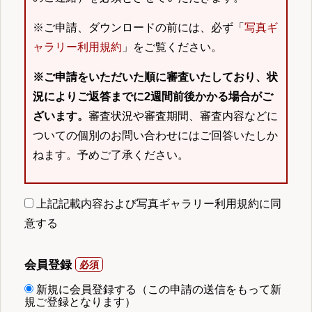
※ご申請、ダウンロードの前には、必ず「
写真ギ
ャラリー利用規約
」をご覧ください。
※ご申請をいただいた順に審査いたしており、状
況によりご返答までに2週間前後かかる場合がご
ざいます。
審査状況や審査期間、審査内容などに
ついての個別のお問い合わせにはご回答いたしか
ねます。予めご了承ください。
上記記載内容および写真ギャラリー利用規約に同
意する
会員登録
新規に会員登録する（この申請の送信をもって新
規ご登録となります）