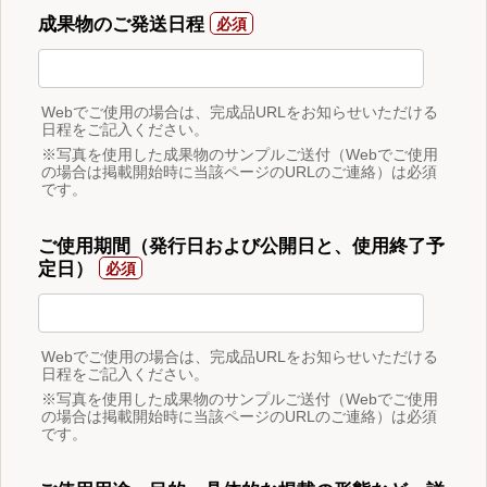
成果物のご発送日程
Webでご使用の場合は、完成品URLをお知らせいただける
日程をご記入ください。
※写真を使用した成果物のサンプルご送付（Webでご使用
の場合は掲載開始時に当該ページのURLのご連絡）は必須
です。
ご使用期間（発行日および公開日と、使用終了予
定日）
Webでご使用の場合は、完成品URLをお知らせいただける
日程をご記入ください。
※写真を使用した成果物のサンプルご送付（Webでご使用
の場合は掲載開始時に当該ページのURLのご連絡）は必須
です。