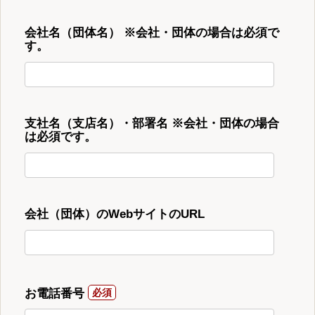
会社名（団体名） ※会社・団体の場合は必須で
す。
支社名（支店名）・部署名 ※会社・団体の場合
は必須です。
会社（団体）のWebサイトのURL
お電話番号