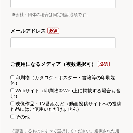
※会社・団体の場合は固定電話必須です。
メールアドレス
ご使用になるメディア（複数選択可）
印刷物（カタログ・ポスター・書籍等の印刷媒
体）
Webサイト（印刷物をWeb上に掲載する場合も含
む）
映像作品・TV番組など（動画投稿サイトへの投稿
作品にはご使用いただけません）
その他
※該当するものをすべて選択してください。選択された用