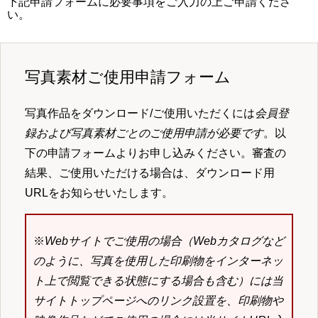
下記申請フォームに必要事項をご入力の上ご申請くださ
い。
写真素材ご使用申請フォーム
写真作品をダウンロード/ご使用いただくには
会員登
録および写真素材ごとのご使用申請が必要です
。以
下の申請フォームよりお申し込みください。審査の
結果、ご使用いただける場合は、ダウンロード用
URLをお知らせいたします。
※
Webサイトでご使用の場合（Webカタログなど
のように、写真を使用した印刷物をインターネッ
ト上で閲覧できる状態にする場合も含む）には当
サイトトップページへのリンク設置を、印刷物や