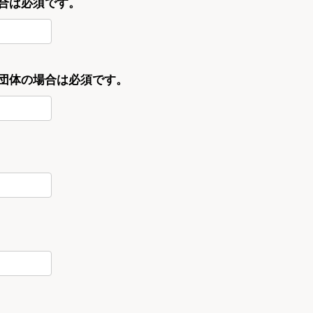
合は必須です。
・団体の場合は必須です。