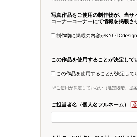
写真作品をご使用の制作物が、当サ
コーナーコーナーにて情報を掲載さ
制作物に掲載の内容がKYOTOdesi
この作品を使用することが決定して
この作品を使用することが決定して
※ご使用が決定していない（選定段階、提
ご担当者名（個人名フルネーム）