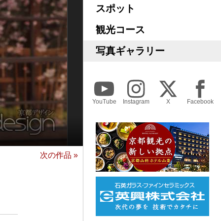
スポット
観光コース
写真ギャラリー
YouTube
Instagram
X
Facebook
次の作品 »