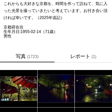
これからも大好きな京都を、時間を作って訪ねて、気に入
った光景を撮っていきたいと考えています。お付き合い頂
ければ幸いです。（2025年追記）
京都府
在住
生年月日:
1955-02-14（71歳）
男性
写真
レポート
(1723)
(1)