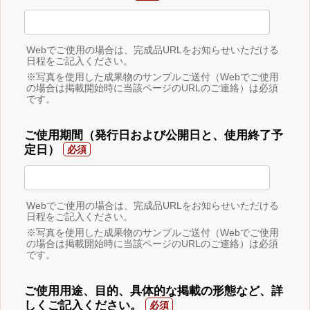
Webでご使用の場合は、完成品URLをお知らせいただける
日程をご記入ください。
※写真を使用した成果物のサンプルご送付（Webでご使用
の場合は掲載開始時に当該ページのURLのご連絡）は必須
です。
ご使用期間（発行日および公開日と、使用終了予
定日）
Webでご使用の場合は、完成品URLをお知らせいただける
日程をご記入ください。
※写真を使用した成果物のサンプルご送付（Webでご使用
の場合は掲載開始時に当該ページのURLのご連絡）は必須
です。
ご使用用途、目的、具体的な掲載の形態など、詳
しくご記入ください。