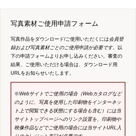
写真素材ご使用申請フォーム
写真作品をダウンロード/ご使用いただくには
会員登
録および写真素材ごとのご使用申請が必要です
。以
下の申請フォームよりお申し込みください。審査の
結果、ご使用いただける場合は、ダウンロード用
URLをお知らせいたします。
※
Webサイトでご使用の場合（Webカタログなど
のように、写真を使用した印刷物をインターネッ
ト上で閲覧できる状態にする場合も含む）には当
サイトトップページへのリンク設置を、印刷物や
映像作品などでご使用の場合には当サイトURL入