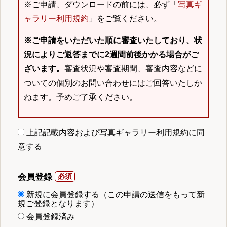
※ご申請、ダウンロードの前には、必ず「
写真ギ
ャラリー利用規約
」をご覧ください。
※ご申請をいただいた順に審査いたしており、状
況によりご返答までに2週間前後かかる場合がご
ざいます。
審査状況や審査期間、審査内容などに
ついての個別のお問い合わせにはご回答いたしか
ねます。予めご了承ください。
上記記載内容および写真ギャラリー利用規約に同
意する
会員登録
新規に会員登録する（この申請の送信をもって新
規ご登録となります）
会員登録済み