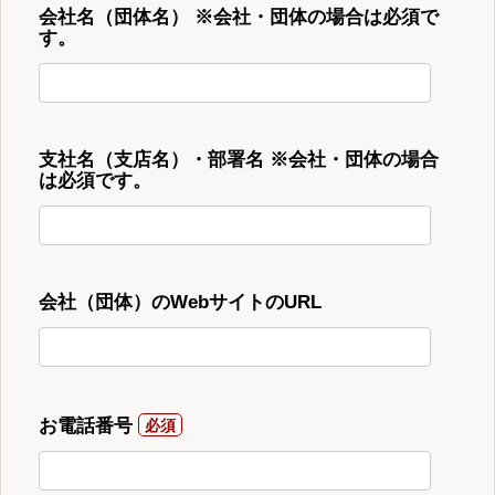
会社名（団体名） ※会社・団体の場合は必須で
す。
支社名（支店名）・部署名 ※会社・団体の場合
は必須です。
会社（団体）のWebサイトのURL
お電話番号