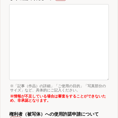
※「記事（作品）の詳細」「ご使用の目的」「写真部分の
サイズ」など、具体的にご記入ください。
※情報が不足している場合は審査をすることができないた
め、非承認となります。
権利者（被写体）への使用許諾申請について