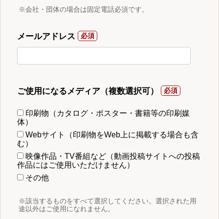
※会社・団体の場合は固定電話必須です。
メールアドレス
ご使用になるメディア（複数選択可）
印刷物（カタログ・ポスター・書籍等の印刷媒
体）
Webサイト（印刷物をWeb上に掲載する場合も含
む）
映像作品・TV番組など（動画投稿サイトへの投稿
作品にはご使用いただけません）
その他
※該当するものをすべて選択してください。選択された用
途以外はご使用になれません。