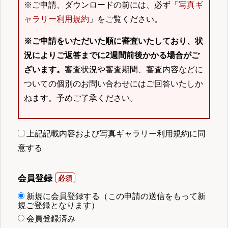
※ご申請、ダウンロードの前には、必ず「
写真ギ
ャラリー利用規約
」をご覧ください。
※ご申請をいただいた順に審査いたしており、状
況によりご返答までに2週間前後かかる場合がご
ざいます。
審査状況や審査期間、審査内容などに
ついての個別のお問い合わせにはご回答いたしか
ねます。予めご了承ください。
上記記載内容および写真ギャラリー利用規約に同
意する
会員登録
新規に会員登録する（この申請の送信をもって新
規ご登録となります）
会員登録済み