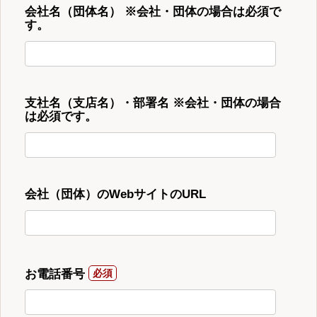
会社名（団体名） ※会社・団体の場合は必須で
す。
支社名（支店名）・部署名 ※会社・団体の場合
は必須です。
会社（団体）のWebサイトのURL
お電話番号