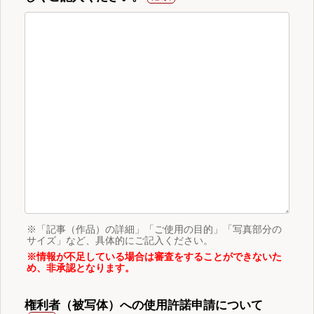
※「記事（作品）の詳細」「ご使用の目的」「写真部分の
サイズ」など、具体的にご記入ください。
※情報が不足している場合は審査をすることができないた
め、非承認となります。
権利者（被写体）への使用許諾申請について