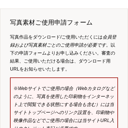
写真素材ご使用申請フォーム
写真作品をダウンロード/ご使用いただくには
会員登
録および写真素材ごとのご使用申請が必要です
。以
下の申請フォームよりお申し込みください。審査の
結果、ご使用いただける場合は、ダウンロード用
URLをお知らせいたします。
※
Webサイトでご使用の場合（Webカタログなど
のように、写真を使用した印刷物をインターネッ
ト上で閲覧できる状態にする場合も含む）には当
サイトトップページへのリンク設置を、印刷物や
映像作品などでご使用の場合には当サイトURL入