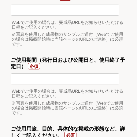
Webでご使用の場合は、完成品URLをお知らせいただける
日程をご記入ください。
※写真を使用した成果物のサンプルご送付（Webでご使用
の場合は掲載開始時に当該ページのURLのご連絡）は必須
です。
ご使用期間（発行日および公開日と、使用終了予
定日）
Webでご使用の場合は、完成品URLをお知らせいただける
日程をご記入ください。
※写真を使用した成果物のサンプルご送付（Webでご使用
の場合は掲載開始時に当該ページのURLのご連絡）は必須
です。
ご使用用途、目的、具体的な掲載の形態など、詳
しくご記入ください。