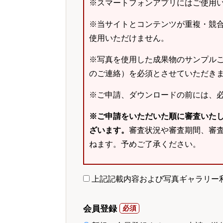
※スマートフォンアプリにはご使用
※当サイトとコンテンツが重複・競
使用いただけません。
※写真を使用した成果物のサンプルご
のご連絡）を必須とさせていただき
※ご申請、ダウンロードの前には、
※ご申請をいただいた順に審査いた
ざいます。
審査状況や審査期間、審
ねます。予めご了承ください。
上記記載内容および写真ギャラリー
会員登録