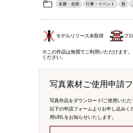
名勝・史跡
行事・イベント
祭
モデルリリース未取得
プ
※この作品は無償でご利用いただけます。
ください。
写真素材ご使用申請
写真作品をダウンロード/ご使用いただ
以下の申請フォームよりお申し込みく
用URLをお知らせいたします。