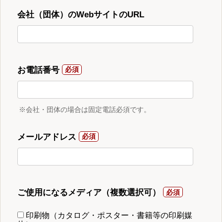
会社（団体）のWebサイトのURL
お電話番号
※会社・団体の場合は固定電話必須です。
メールアドレス
ご使用になるメディア（複数選択可）
印刷物（カタログ・ポスター・書籍等の印刷媒