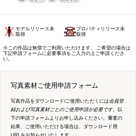
モデルリリース未
プロパティリリース未
取得
取得
※この作品は無償でご利用いただけます。 ご希望の場合は
下記申請フォームに必要事項をご入力の上ご申請くださ
い。
写真素材ご使用申請フォーム
写真作品をダウンロード/ご使用いただくには
会員登
録および写真素材ごとのご使用申請が必要です
。以
下の申請フォームよりお申し込みください。審査の
結果、ご使用いただける場合は、ダウンロード用
URLをお知らせいたします。