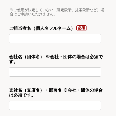
※ご使用が決定していない（選定段階、提案段階など）場
合はご申請いただけません。
ご担当者名（個人名フルネーム）
会社名（団体名） ※会社・団体の場合は必須で
す。
支社名（支店名）・部署名 ※会社・団体の場合
は必須です。