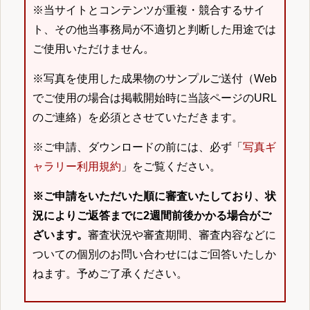
※当サイトとコンテンツが重複・競合するサイ
ト、その他当事務局が不適切と判断した用途では
ご使用いただけません。
※写真を使用した成果物のサンプルご送付（Web
でご使用の場合は掲載開始時に当該ページのURL
のご連絡）を必須とさせていただきます。
※ご申請、ダウンロードの前には、必ず「
写真ギ
ャラリー利用規約
」をご覧ください。
※ご申請をいただいた順に審査いたしており、状
況によりご返答までに2週間前後かかる場合がご
ざいます。
審査状況や審査期間、審査内容などに
ついての個別のお問い合わせにはご回答いたしか
ねます。予めご了承ください。