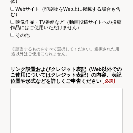
体）
Webサイト（印刷物をWeb上に掲載する場合も含
む）
映像作品・TV番組など（動画投稿サイトへの投稿
作品にはご使用いただけません）
その他
※該当するものをすべて選択してください。選択された用
途以外はご使用になれません。
リンク設置およびクレジット表記（Web以外での
ご使用についてはクレジット表記）の内容、表記
位置や形式などを詳しくご申告ください