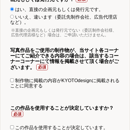
はい、直接の企画元もしくは発行元です。
いいえ、違います（委託先制作会社、広告代理店
など）。
※直接の企画元もしくは発行元でない（委託制作会社様、
広告代理店様など）場合は、ご申請いただけません。
写真作品をご使用の制作物が、当サイト各コーナ
ーにてご紹介できる内容の場合は、該当するコー
ナーコーナーにて情報を掲載させて頂く場合がご
ざいます。
制作物に掲載の内容がKYOTOdesignに掲載される
ことに同意する
この作品を使用することが決定していますか？
この作品を使用することが決定しています。