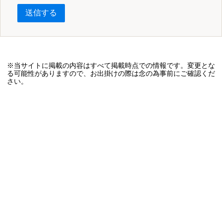
送信する
※当サイトに掲載の内容はすべて掲載時点での情報です。変更とな
る可能性がありますので、お出掛けの際は念の為事前にご確認くだ
さい。