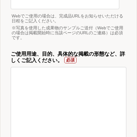
Webでご使用の場合は、完成品URLをお知らせいただける
日程をご記入ください。
※写真を使用した成果物のサンプルご送付（Webでご使用
の場合は掲載開始時に当該ページのURLのご連絡）は必須
です。
ご使用用途、目的、具体的な掲載の形態など、詳
しくご記入ください。