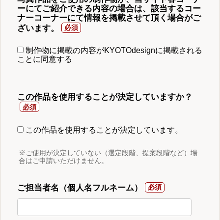
ーにてご紹介できる内容の場合は、該当するコー
ナーコーナーにて情報を掲載させて頂く場合がご
ざいます。
制作物に掲載の内容がKYOTOdesignに掲載される
ことに同意する
この作品を使用することが決定していますか？
この作品を使用することが決定しています。
※ご使用が決定していない（選定段階、提案段階など）場
合はご申請いただけません。
ご担当者名（個人名フルネーム）