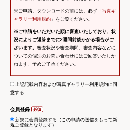
※ご申請、ダウンロードの前には、必ず「
写真ギ
ャラリー利用規約
」をご覧ください。
※ご申請をいただいた順に審査いたしており、状
況によりご返答までに2週間前後かかる場合がご
ざいます。
審査状況や審査期間、審査内容などに
ついての個別のお問い合わせにはご回答いたしか
ねます。予めご了承ください。
上記記載内容および写真ギャラリー利用規約に同
意する
会員登録
新規に会員登録する（この申請の送信をもって新
規ご登録となります）