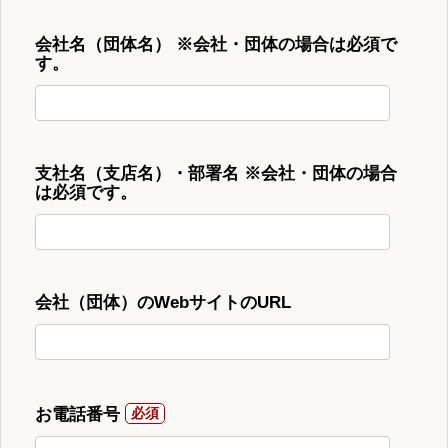
会社名（団体名） ※会社・団体の場合は必須で
す。
支社名（支店名）・部署名 ※会社・団体の場合
は必須です。
会社（団体）のWebサイトのURL
お電話番号