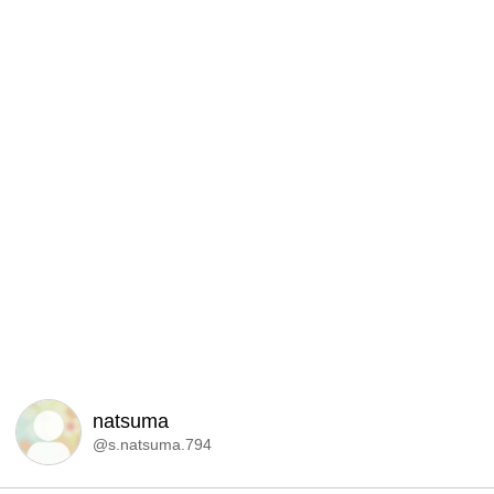
natsuma
@s.natsuma.794