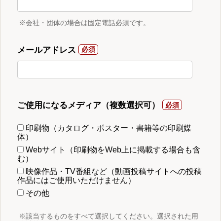
※会社・団体の場合は固定電話必須です。
メールアドレス
ご使用になるメディア（複数選択可）
印刷物（カタログ・ポスター・書籍等の印刷媒
体）
Webサイト（印刷物をWeb上に掲載する場合も含
む）
映像作品・TV番組など（動画投稿サイトへの投稿
作品にはご使用いただけません）
その他
※該当するものをすべて選択してください。選択された用