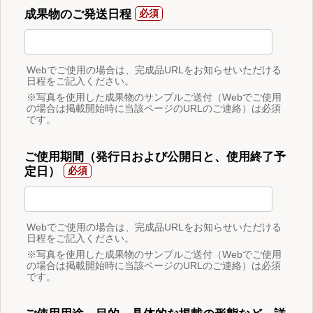
成果物のご発送日程
Webでご使用の場合は、完成品URLをお知らせいただける
日程をご記入ください。
※写真を使用した成果物のサンプルご送付（Webでご使用
の場合は掲載開始時に当該ページのURLのご連絡）は必須
です。
ご使用期間（発行日および公開日と、使用終了予
定日）
Webでご使用の場合は、完成品URLをお知らせいただける
日程をご記入ください。
※写真を使用した成果物のサンプルご送付（Webでご使用
の場合は掲載開始時に当該ページのURLのご連絡）は必須
です。