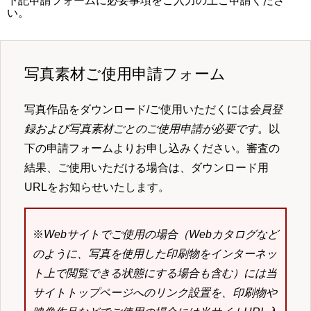
下記申請フォームに必要事項をご入力の上ご申請くださ
い。
写真素材ご使用申請フォーム
写真作品をダウンロード/ご使用いただくには
会員登
録および写真素材ごとのご使用申請が必要です
。以
下の申請フォームよりお申し込みください。審査の
結果、ご使用いただける場合は、ダウンロード用
URLをお知らせいたします。
※
Webサイトでご使用の場合（Webカタログなど
のように、写真を使用した印刷物をインターネッ
ト上で閲覧できる状態にする場合も含む）には当
サイトトップページへのリンク設置を、印刷物や