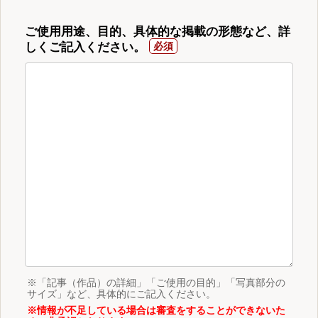
ご使用用途、目的、具体的な掲載の形態など、詳
しくご記入ください。
※「記事（作品）の詳細」「ご使用の目的」「写真部分の
サイズ」など、具体的にご記入ください。
※情報が不足している場合は審査をすることができないた