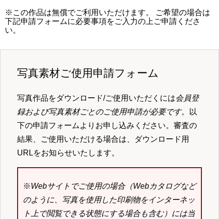
※この作品は無償でご利用いただけます。 ご希望の場合は
下記申請フォームに必要事項をご入力の上ご申請くださ
い。
写真素材ご使用申請フォーム
写真作品をダウンロード/ご使用いただくには
会員登
録および写真素材ごとのご使用申請が必要です
。以
下の申請フォームよりお申し込みください。審査の
結果、ご使用いただける場合は、ダウンロード用
URLをお知らせいたします。
※
Webサイトでご使用の場合（Webカタログなど
のように、写真を使用した印刷物をインターネッ
ト上で閲覧できる状態にする場合も含む）には当