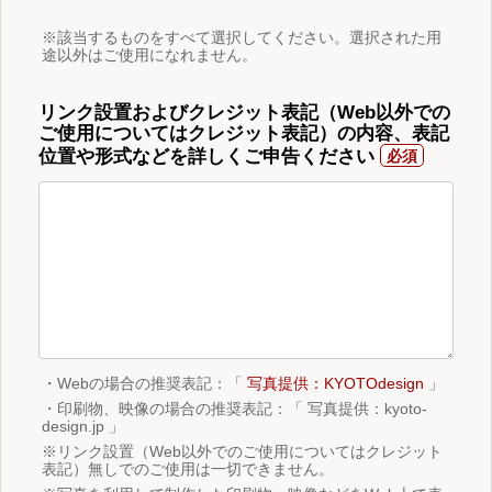
※該当するものをすべて選択してください。選択された用
途以外はご使用になれません。
リンク設置およびクレジット表記（Web以外での
ご使用についてはクレジット表記）の内容、表記
位置や形式などを詳しくご申告ください
・Webの場合の推奨表記：「
写真提供：KYOTOdesign
」
・印刷物、映像の場合の推奨表記：「 写真提供：kyoto-
design.jp 」
※リンク設置（Web以外でのご使用についてはクレジット
表記）無しでのご使用は一切できません。