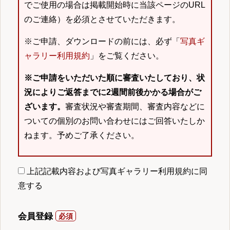
でご使用の場合は掲載開始時に当該ページのURL
のご連絡）を必須とさせていただきます。
※ご申請、ダウンロードの前には、必ず「
写真ギ
ャラリー利用規約
」をご覧ください。
※ご申請をいただいた順に審査いたしており、状
況によりご返答までに2週間前後かかる場合がご
ざいます。
審査状況や審査期間、審査内容などに
ついての個別のお問い合わせにはご回答いたしか
ねます。予めご了承ください。
上記記載内容および写真ギャラリー利用規約に同
意する
会員登録