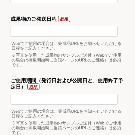
成果物のご発送日程
Webでご使用の場合は、完成品URLをお知らせいただける
日程をご記入ください。
※写真を使用した成果物のサンプルご送付（Webでご使用
の場合は掲載開始時に当該ページのURLのご連絡）は必須
です。
ご使用期間（発行日および公開日と、使用終了予
定日）
Webでご使用の場合は、完成品URLをお知らせいただける
日程をご記入ください。
※写真を使用した成果物のサンプルご送付（Webでご使用
の場合は掲載開始時に当該ページのURLのご連絡）は必須
です。