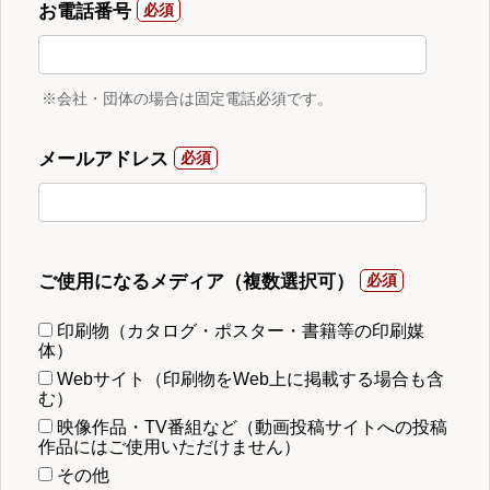
お電話番号
※会社・団体の場合は固定電話必須です。
メールアドレス
ご使用になるメディア（複数選択可）
印刷物（カタログ・ポスター・書籍等の印刷媒
体）
Webサイト（印刷物をWeb上に掲載する場合も含
む）
映像作品・TV番組など（動画投稿サイトへの投稿
作品にはご使用いただけません）
その他