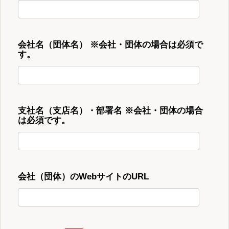
会社名（団体名） ※会社・団体の場合は必須で
す。
支社名（支店名）・部署名 ※会社・団体の場合
は必須です。
会社（団体）のWebサイトのURL