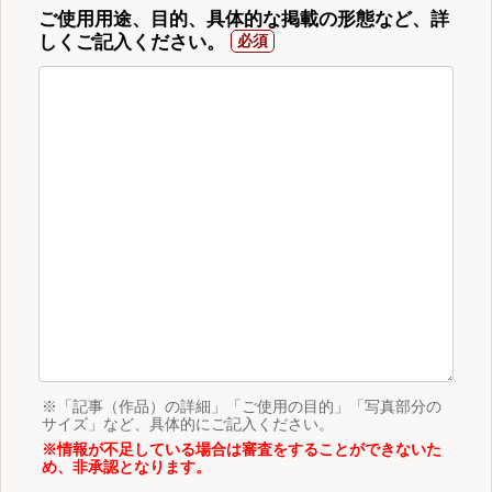
ご使用用途、目的、具体的な掲載の形態など、詳
しくご記入ください。
※「記事（作品）の詳細」「ご使用の目的」「写真部分の
サイズ」など、具体的にご記入ください。
※情報が不足している場合は審査をすることができないた
め、非承認となります。