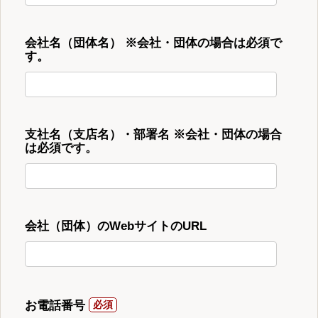
会社名（団体名） ※会社・団体の場合は必須で
す。
支社名（支店名）・部署名 ※会社・団体の場合
は必須です。
会社（団体）のWebサイトのURL
お電話番号