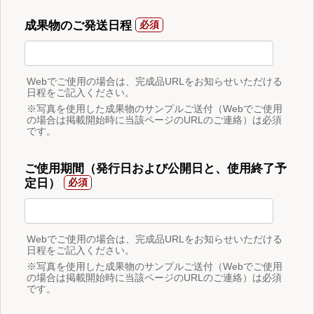
成果物のご発送日程
Webでご使用の場合は、完成品URLをお知らせいただける
日程をご記入ください。
※写真を使用した成果物のサンプルご送付（Webでご使用
の場合は掲載開始時に当該ページのURLのご連絡）は必須
です。
ご使用期間（発行日および公開日と、使用終了予
定日）
Webでご使用の場合は、完成品URLをお知らせいただける
日程をご記入ください。
※写真を使用した成果物のサンプルご送付（Webでご使用
の場合は掲載開始時に当該ページのURLのご連絡）は必須
です。