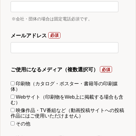
※会社・団体の場合は固定電話必須です。
メールアドレス
ご使用になるメディア（複数選択可）
印刷物（カタログ・ポスター・書籍等の印刷媒
体）
Webサイト（印刷物をWeb上に掲載する場合も含
む）
映像作品・TV番組など（動画投稿サイトへの投稿
作品にはご使用いただけません）
その他