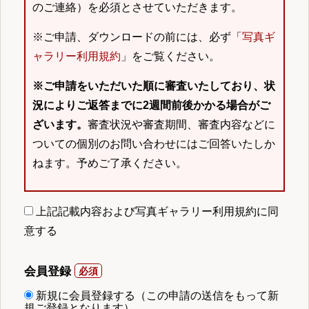
のご連絡）を必須とさせていただきます。
※ご申請、ダウンロードの前には、必ず「
写真ギ
ャラリー利用規約
」をご覧ください。
※ご申請をいただいた順に審査いたしており、状
況によりご返答までに2週間前後かかる場合がご
ざいます。
審査状況や審査期間、審査内容などに
ついての個別のお問い合わせにはご回答いたしか
ねます。予めご了承ください。
上記記載内容および写真ギャラリー利用規約に同
意する
会員登録
新規に会員登録する（この申請の送信をもって新
規ご登録となります）