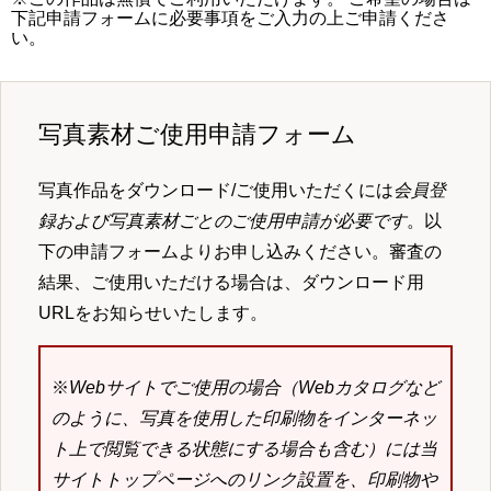
下記申請フォームに必要事項をご入力の上ご申請くださ
い。
写真素材ご使用申請フォーム
写真作品をダウンロード/ご使用いただくには
会員登
録および写真素材ごとのご使用申請が必要です
。以
下の申請フォームよりお申し込みください。審査の
結果、ご使用いただける場合は、ダウンロード用
URLをお知らせいたします。
※
Webサイトでご使用の場合（Webカタログなど
のように、写真を使用した印刷物をインターネッ
ト上で閲覧できる状態にする場合も含む）には当
サイトトップページへのリンク設置を、印刷物や