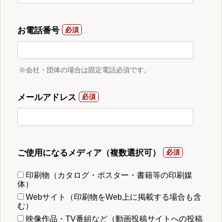
お電話番号
※会社・団体の場合は固定電話必須です。
メールアドレス
ご使用になるメディア（複数選択可）
印刷物（カタログ・ポスター・書籍等の印刷媒
体）
Webサイト（印刷物をWeb上に掲載する場合も含
む）
映像作品・TV番組など（動画投稿サイトへの投稿