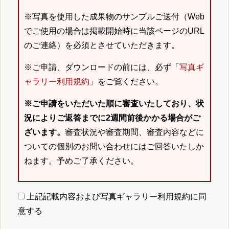
※写真を使用した成果物のサンプルご送付（Web
でご使用の場合は掲載開始時に当該ページのURL
のご連絡）を必須とさせていただきます。
※ご申請、ダウンロードの前には、必ず「
写真ギ
ャラリー利用規約
」をご覧ください。
※ご申請をいただいた順に審査いたしており、状
況によりご返答までに2週間前後かかる場合がご
ざいます。
審査状況や審査期間、審査内容などに
ついての個別のお問い合わせにはご回答いたしか
ねます。予めご了承ください。
上記記載内容および写真ギャラリー利用規約に同
意する