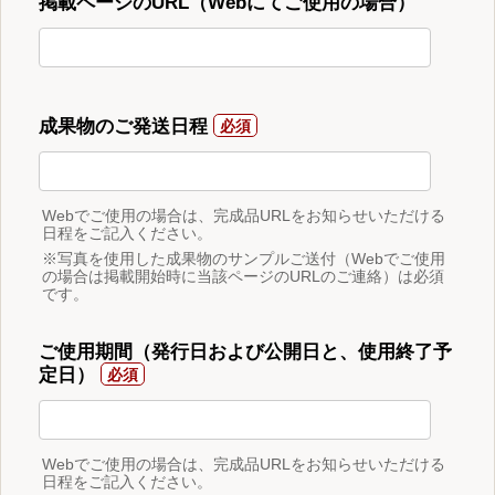
掲載ページのURL（Webにてご使用の場合）
成果物のご発送日程
Webでご使用の場合は、完成品URLをお知らせいただける
日程をご記入ください。
※写真を使用した成果物のサンプルご送付（Webでご使用
の場合は掲載開始時に当該ページのURLのご連絡）は必須
です。
ご使用期間（発行日および公開日と、使用終了予
定日）
Webでご使用の場合は、完成品URLをお知らせいただける
日程をご記入ください。