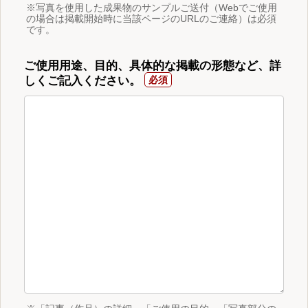
※写真を使用した成果物のサンプルご送付（Webでご使用
の場合は掲載開始時に当該ページのURLのご連絡）は必須
です。
ご使用用途、目的、具体的な掲載の形態など、詳
しくご記入ください。