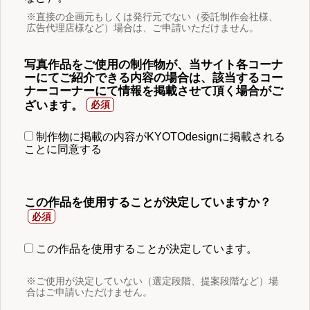
※直接の企画元もしくは発行元でない（委託制作会社様、
広告代理店様など）場合は、ご申請いただけません。
写真作品をご使用の制作物が、当サイト各コーナ
ーにてご紹介できる内容の場合は、該当するコー
ナーコーナーにて情報を掲載させて頂く場合がご
ざいます。
制作物に掲載の内容がKYOTOdesignに掲載される
ことに同意する
この作品を使用することが決定していますか？
この作品を使用することが決定しています。
※ご使用が決定していない（選定段階、提案段階など）場
合はご申請いただけません。