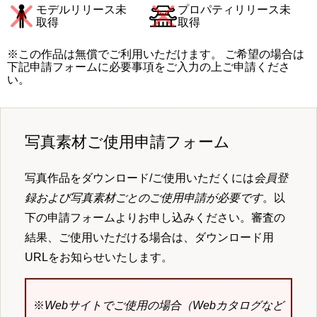
モデルリリース未
プロパティリリース未
取得
取得
※この作品は無償でご利用いただけます。 ご希望の場合は
下記申請フォームに必要事項をご入力の上ご申請くださ
い。
写真素材ご使用申請フォーム
写真作品をダウンロード/ご使用いただくには
会員登
録および写真素材ごとのご使用申請が必要です
。以
下の申請フォームよりお申し込みください。審査の
結果、ご使用いただける場合は、ダウンロード用
URLをお知らせいたします。
※
Webサイトでご使用の場合（Webカタログなど