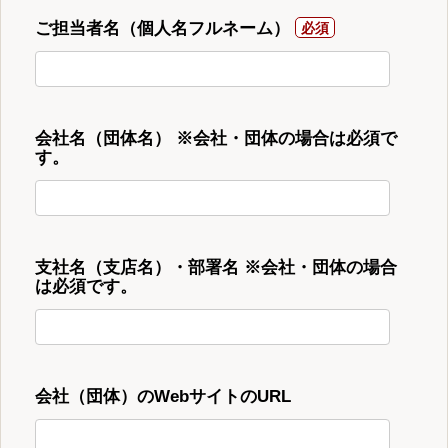
ご担当者名（個人名フルネーム）
会社名（団体名） ※会社・団体の場合は必須で
す。
支社名（支店名）・部署名 ※会社・団体の場合
は必須です。
会社（団体）のWebサイトのURL