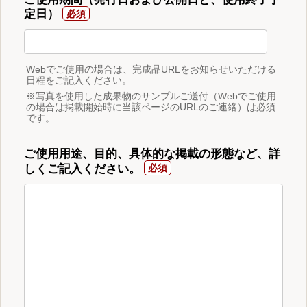
定日）
Webでご使用の場合は、完成品URLをお知らせいただける
日程をご記入ください。
※写真を使用した成果物のサンプルご送付（Webでご使用
の場合は掲載開始時に当該ページのURLのご連絡）は必須
です。
ご使用用途、目的、具体的な掲載の形態など、詳
しくご記入ください。