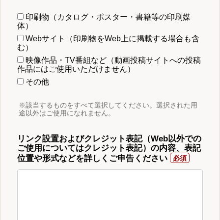
印刷物（カタログ・ポスター・書籍等の印刷媒
体）
Webサイト（印刷物をWeb上に掲載する場合も含
む）
映像作品・TV番組など（動画投稿サイトへの投稿
作品にはご使用いただけません）
その他
※該当するものをすべて選択してください。選択された用
途以外はご使用になれません。
リンク設置およびクレジット表記（Web以外での
ご使用についてはクレジット表記）の内容、表記
位置や形式などを詳しくご申告ください