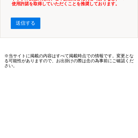
使用許諾を取得していただくことを推奨しております。
送信する
※当サイトに掲載の内容はすべて掲載時点での情報です。変更とな
る可能性がありますので、お出掛けの際は念の為事前にご確認くだ
さい。