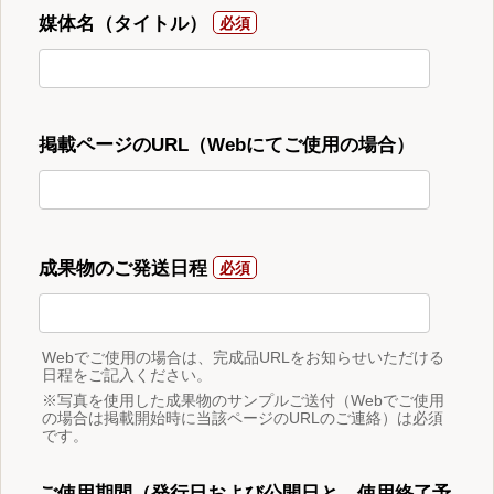
媒体名（タイトル）
掲載ページのURL（Webにてご使用の場合）
成果物のご発送日程
Webでご使用の場合は、完成品URLをお知らせいただける
日程をご記入ください。
※写真を使用した成果物のサンプルご送付（Webでご使用
の場合は掲載開始時に当該ページのURLのご連絡）は必須
です。
ご使用期間（発行日および公開日と、使用終了予