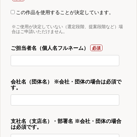
この作品を使用することが決定しています。
※ご使用が決定していない（選定段階、提案段階など）場
合はご申請いただけません。
ご担当者名（個人名フルネーム）
会社名（団体名） ※会社・団体の場合は必須で
す。
支社名（支店名）・部署名 ※会社・団体の場合
は必須です。