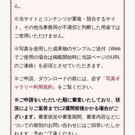
ん。
※当サイトとコンテンツが重複・競合するサイ
ト、その他当事務局が不適切と判断した用途では
ご使用いただけません。
※写真を使用した成果物のサンプルご送付（Web
でご使用の場合は掲載開始時に当該ページのURL
のご連絡）を必須とさせていただきます。
※ご申請、ダウンロードの前には、必ず「
写真ギ
ャラリー利用規約
」をご覧ください。
※ご申請をいただいた順に審査いたしており、状
況によりご返答までに2週間前後かかる場合がご
ざいます。
審査状況や審査期間、審査内容などに
ついての個別のお問い合わせにはご回答いたしか
ねます。予めご了承ください。