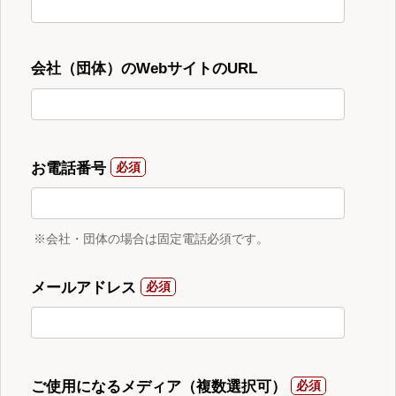
会社（団体）のWebサイトのURL
お電話番号
※会社・団体の場合は固定電話必須です。
メールアドレス
ご使用になるメディア（複数選択可）