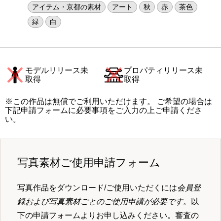
アイテム・京都の素材
アート
秋
赤
茶色
緑
白
モデルリリース未
プロパティリリース未
取得
取得
※この作品は無償でご利用いただけます。 ご希望の場合は
下記申請フォームに必要事項をご入力の上ご申請くださ
い。
写真素材ご使用申請フォーム
写真作品をダウンロード/ご使用いただくには
会員登
録および写真素材ごとのご使用申請が必要です
。以
下の申請フォームよりお申し込みください。審査の