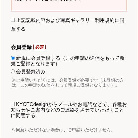
上記記載内容および写真ギャラリー利用規約に同
意する
会員登録
新規に会員登録する（この申請の送信をもって新
規ご登録となります）
会員登録済み
※ご申請いただくには、会員登録が必要です（未登録の方
は、この申請の送信をもって新規ご登録となります）。
KYOTOdesignからメールやお電話などで、各種お
知らせやご案内などのご連絡をさせていただくこと
に同意する
※同意いただけない場合は、ご申請いただけません。