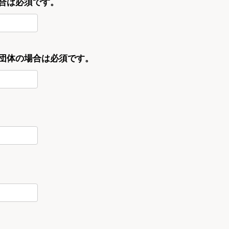
合は必須です。
・団体の場合は必須です。