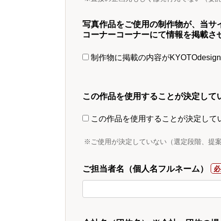
写真作品をご使用の制作物が、当サ
コーナーコーナーにて情報を掲載さ
制作物に掲載の内容がKYOTOdesi
この作品を使用することが決定して
この作品を使用することが決定して
※ご使用が決定していない（選定段階、提
ご担当者名（個人名フルネーム）