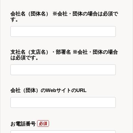
会社名（団体名） ※会社・団体の場合は必須で
す。
支社名（支店名）・部署名 ※会社・団体の場合
は必須です。
会社（団体）のWebサイトのURL
お電話番号