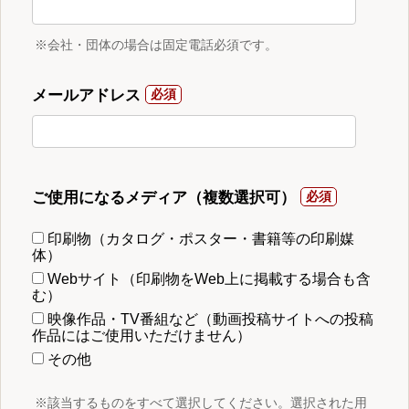
※会社・団体の場合は固定電話必須です。
メールアドレス
ご使用になるメディア（複数選択可）
印刷物（カタログ・ポスター・書籍等の印刷媒
体）
Webサイト（印刷物をWeb上に掲載する場合も含
む）
映像作品・TV番組など（動画投稿サイトへの投稿
作品にはご使用いただけません）
その他
※該当するものをすべて選択してください。選択された用