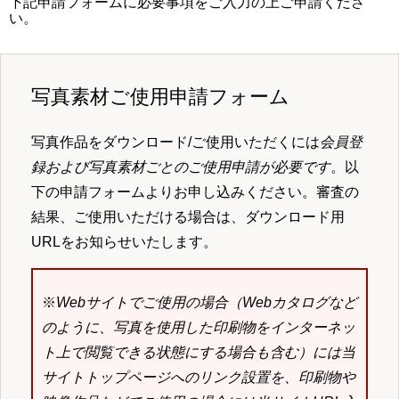
下記申請フォームに必要事項をご入力の上ご申請くださ
い。
写真素材ご使用申請フォーム
写真作品をダウンロード/ご使用いただくには
会員登
録および写真素材ごとのご使用申請が必要です
。以
下の申請フォームよりお申し込みください。審査の
結果、ご使用いただける場合は、ダウンロード用
URLをお知らせいたします。
※
Webサイトでご使用の場合（Webカタログなど
のように、写真を使用した印刷物をインターネッ
ト上で閲覧できる状態にする場合も含む）には当
サイトトップページへのリンク設置を、印刷物や