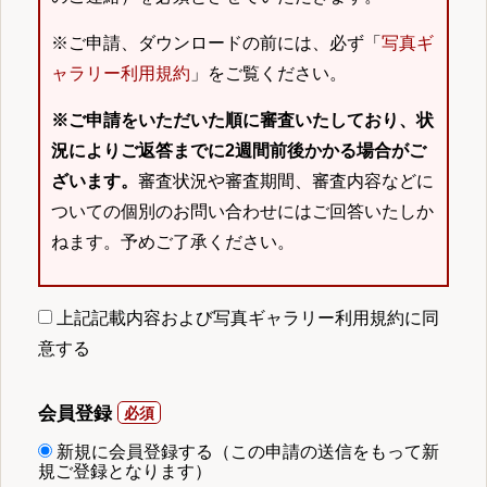
※ご申請、ダウンロードの前には、必ず「
写真ギ
ャラリー利用規約
」をご覧ください。
※ご申請をいただいた順に審査いたしており、状
況によりご返答までに2週間前後かかる場合がご
ざいます。
審査状況や審査期間、審査内容などに
ついての個別のお問い合わせにはご回答いたしか
ねます。予めご了承ください。
上記記載内容および写真ギャラリー利用規約に同
意する
会員登録
新規に会員登録する（この申請の送信をもって新
規ご登録となります）