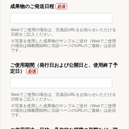
成果物のご発送日程
Webでご使用の場合は、完成品URLをお知らせいただける
日程をご記入ください。
※写真を使用した成果物のサンプルご送付（Webでご使用
の場合は掲載開始時に当該ページのURLのご連絡）は必須
です。
ご使用期間（発行日および公開日と、使用終了予
定日）
Webでご使用の場合は、完成品URLをお知らせいただける
日程をご記入ください。
※写真を使用した成果物のサンプルご送付（Webでご使用
の場合は掲載開始時に当該ページのURLのご連絡）は必須
です。