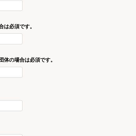
合は必須です。
・団体の場合は必須です。