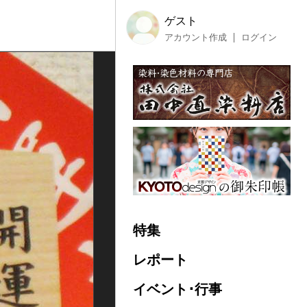
ゲスト
アカウント作成
ログイン
特集
レポート
イベント･行事