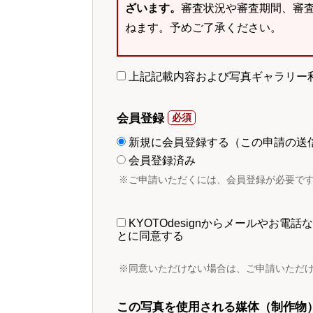
ざいます。
審査状況や審査期間、審
ねます。予めご了承ください。
上記記載内容および写真ギャラリー
会員登録
新規に会員登録する（この申請の送
会員登録済み
※ご申請いただくには、会員登録が必要で
KYOTOdesignからメールやお
とに同意する
※同意いただけない場合は、ご申請いただ
この写真を使用される媒体（制作物