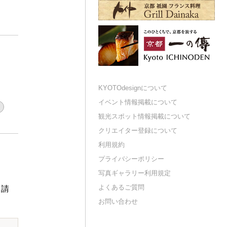
KYOTOdesignについて
イベント情報掲載について
観光スポット情報掲載について
クリエイター登録について
利用規約
プライバシーポリシー
写真ギャラリー利用規定
よくあるご質問
申請
お問い合わせ