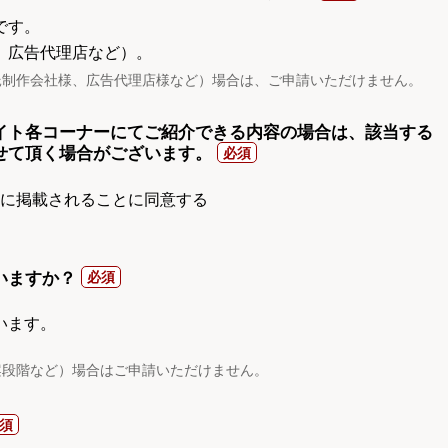
です。
、広告代理店など）。
託制作会社様、広告代理店様など）場合は、ご申請いただけません。
イト各コーナーにてご紹介できる内容の場合は、該当する
せて頂く場合がございます。
gnに掲載されることに同意する
いますか？
います。
案段階など）場合はご申請いただけません。