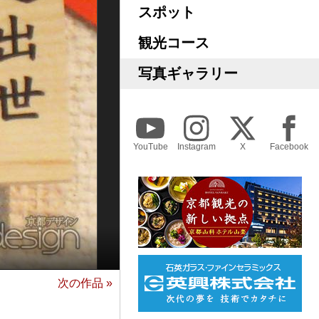
スポット
観光コース
写真ギャラリー
YouTube
Instagram
X
Facebook
次の作品 »