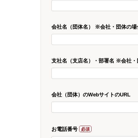
会社名（団体名） ※会社・団体の場
支社名（支店名）・部署名 ※会社
会社（団体）のWebサイトのURL
お電話番号