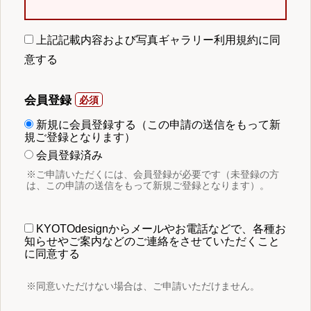
上記記載内容および写真ギャラリー利用規約に同
意する
会員登録
新規に会員登録する（この申請の送信をもって新
規ご登録となります）
会員登録済み
※ご申請いただくには、会員登録が必要です（未登録の方
は、この申請の送信をもって新規ご登録となります）。
KYOTOdesignからメールやお電話などで、各種お
知らせやご案内などのご連絡をさせていただくこと
に同意する
※同意いただけない場合は、ご申請いただけません。