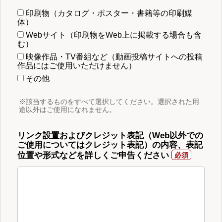
印刷物（カタログ・ポスター・書籍等の印刷媒
体）
Webサイト（印刷物をWeb上に掲載する場合も含
む）
映像作品・TV番組など（動画投稿サイトへの投稿
作品にはご使用いただけません）
その他
※該当するものをすべて選択してください。選択された用
途以外はご使用になれません。
リンク設置およびクレジット表記（Web以外での
ご使用についてはクレジット表記）の内容、表記
位置や形式などを詳しくご申告ください