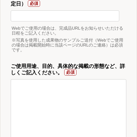
定日）
Webでご使用の場合は、完成品URLをお知らせいただける
日程をご記入ください。
※写真を使用した成果物のサンプルご送付（Webでご使用
の場合は掲載開始時に当該ページのURLのご連絡）は必須
です。
ご使用用途、目的、具体的な掲載の形態など、詳
しくご記入ください。