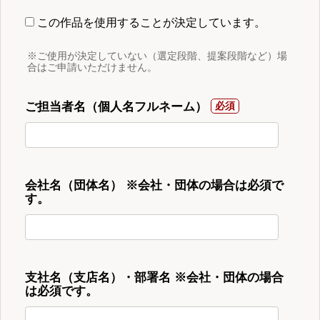
この作品を使用することが決定しています。
※ご使用が決定していない（選定段階、提案段階など）場
合はご申請いただけません。
ご担当者名（個人名フルネーム）
会社名（団体名） ※会社・団体の場合は必須で
す。
支社名（支店名）・部署名 ※会社・団体の場合
は必須です。