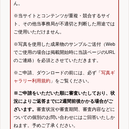
ん。
※当サイトとコンテンツが重複・競合するサイ
ト、その他当事務局が不適切と判断した用途では
ご使用いただけません。
※写真を使用した成果物のサンプルご送付（Web
でご使用の場合は掲載開始時に当該ページのURL
のご連絡）を必須とさせていただきます。
※ご申請、ダウンロードの前には、必ず「
写真ギ
ャラリー利用規約
」をご覧ください。
※ご申請をいただいた順に審査いたしており、状
況によりご返答までに2週間前後かかる場合がご
ざいます。
審査状況や審査期間、審査内容などに
ついての個別のお問い合わせにはご回答いたしか
ねます。予めご了承ください。