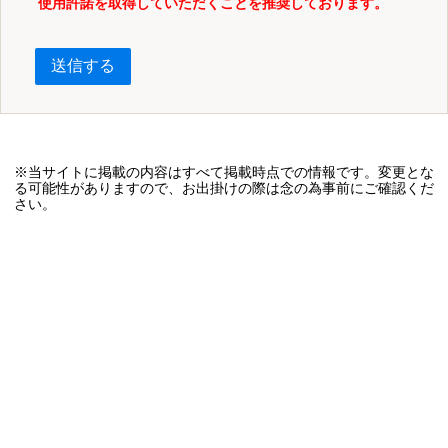
使用許諾を取得していただくことを推奨しております。
送信する
※当サイトに掲載の内容はすべて掲載時点での情報です。変更とな
る可能性がありますので、お出掛けの際は念の為事前にご確認くだ
さい。