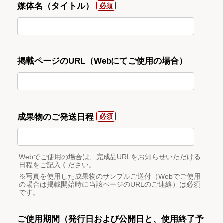
媒体名（タイトル）
掲載ページのURL（Webにてご使用の場合）
成果物のご発送日程
Webでご使用の場合は、完成品URLをお知らせいただける
日程をご記入ください。
※写真を使用した成果物のサンプルご送付（Webでご使用
の場合は掲載開始時に当該ページのURLのご連絡）は必須
です。
ご使用期間（発行日および公開日と、使用終了予