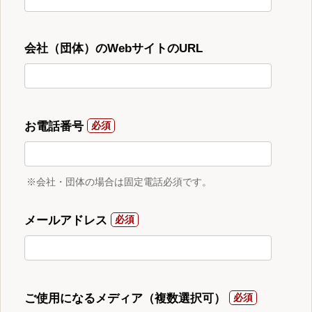
会社（団体）のWebサイトのURL
お電話番号
※会社・団体の場合は固定電話必須です。
メールアドレス
ご使用になるメディア（複数選択可）