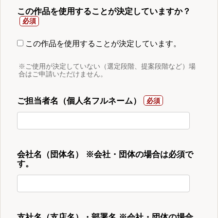
この作品を使用することが決定していますか？
この作品を使用することが決定しています。
※ご使用が決定していない（選定段階、提案段階など）場
合はご申請いただけません。
ご担当者名（個人名フルネーム）
会社名（団体名） ※会社・団体の場合は必須で
す。
支社名（支店名）・部署名 ※会社・団体の場合