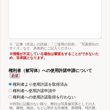
※「記事（作品）の詳細」「ご使用の目的」「写真部分の
サイズ」など、具体的にご記入ください。
※情報が不足している場合は審査をすることができないた
め、非承認となります。
権利者（被写体）への使用許諾申請について
権利者より使用許諾を取得済み
権利者へ使用許諾申請中
権利者への使用許諾取得を行わない
※特別に記載のない限り、弊社は写真被写体としての人
物、建物、物品、などに関する肖像権、商標権、特許権、