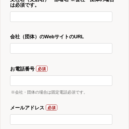
は必須です。
会社（団体）のWebサイトのURL
お電話番号
※会社・団体の場合は固定電話必須です。
メールアドレス