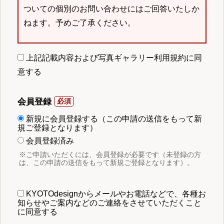
ついての個別のお問い合わせにはご回答いたしか
ねます。予めご了承ください。
上記記載内容および写真ギャラリー利用規約に同
意する
会員登録
新規に会員登録する（この申請の送信をもって新
規ご登録となります）
会員登録済み
※ご申請いただくには、会員登録が必要です（未登録の方
は、この申請の送信をもって新規ご登録となります）。
KYOTOdesignからメールやお電話などで、各種お
知らせやご案内などのご連絡をさせていただくこと
に同意する