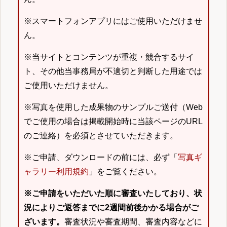
※スマートフォンアプリにはご使用いただけませ
ん。
※当サイトとコンテンツが重複・競合するサイ
ト、その他当事務局が不適切と判断した用途では
ご使用いただけません。
※写真を使用した成果物のサンプルご送付（Web
でご使用の場合は掲載開始時に当該ページのURL
のご連絡）を必須とさせていただきます。
※ご申請、ダウンロードの前には、必ず「
写真ギ
ャラリー利用規約
」をご覧ください。
※ご申請をいただいた順に審査いたしており、状
況によりご返答までに2週間前後かかる場合がご
ざいます。
審査状況や審査期間、審査内容などに