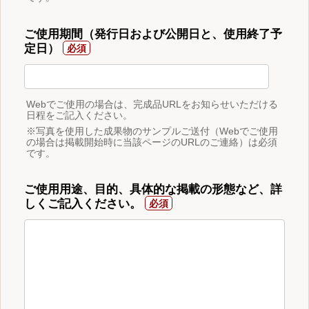
ご使用期間（発行日および公開日と、使用終了予
定日）
Webでご使用の場合は、完成品URLをお知らせいただける
日程をご記入ください。
※写真を使用した成果物のサンプルご送付（Webでご使用
の場合は掲載開始時に当該ページのURLのご連絡）は必須
です。
ご使用用途、目的、具体的な掲載の形態など、詳
しくご記入ください。