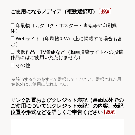
ご使用になるメディア（複数選択可）
印刷物（カタログ・ポスター・書籍等の印刷媒
体）
Webサイト（印刷物をWeb上に掲載する場合も含
む）
映像作品・TV番組など（動画投稿サイトへの投稿
作品にはご使用いただけません）
その他
※該当するものをすべて選択してください。選択された用
途以外はご使用になれません。
リンク設置およびクレジット表記（Web以外での
ご使用についてはクレジット表記）の内容、表記
位置や形式などを詳しくご申告ください