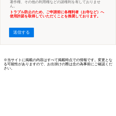
著作権、その他の利用権などの諸権利を有しておりませ
ん。
トラブル防止のため、ご申請前に各権利者（お寺など）へ
使用許諾を取得していただくことを推奨しております。
送信する
※当サイトに掲載の内容はすべて掲載時点での情報です。変更とな
る可能性がありますので、お出掛けの際は念の為事前にご確認くだ
さい。