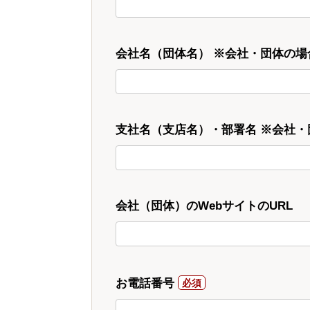
会社名（団体名） ※会社・団体の場
支社名（支店名）・部署名 ※会社
会社（団体）のWebサイトのURL
お電話番号