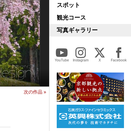
スポット
観光コース
写真ギャラリー
YouTube
Instagram
X
Facebook
次の作品 »