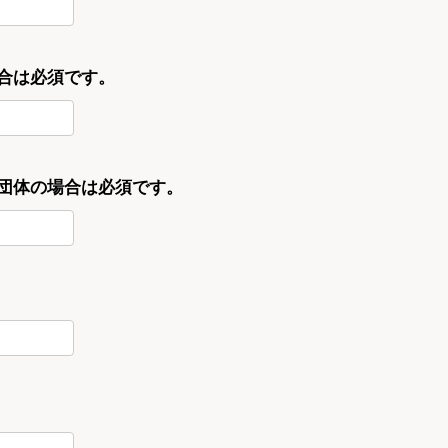
合は必須です。
・団体の場合は必須です。