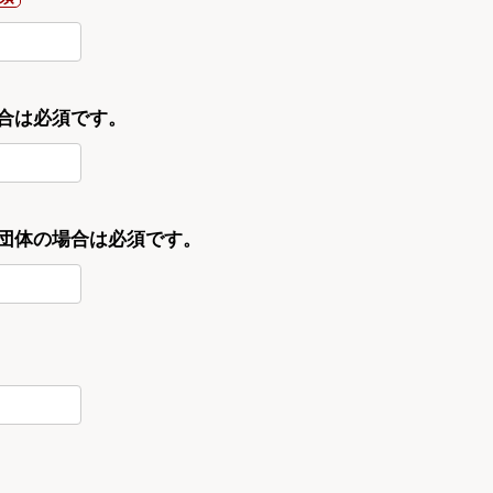
合は必須です。
・団体の場合は必須です。