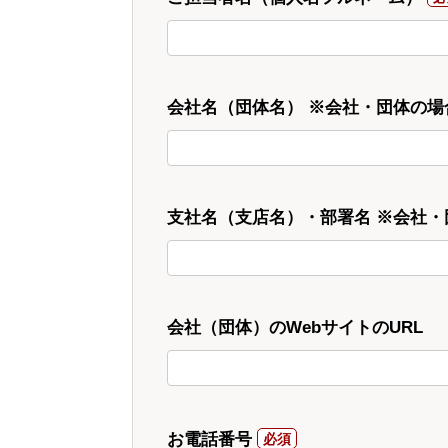
会社名（団体名） ※会社・団体の場
支社名（支店名）・部署名 ※会社
会社（団体）のWebサイトのURL
お電話番号