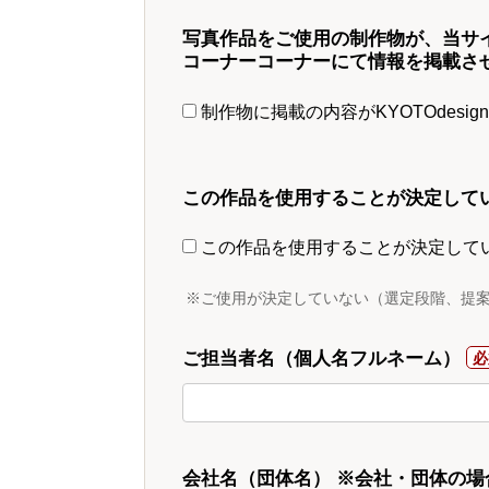
写真作品をご使用の制作物が、当サ
コーナーコーナーにて情報を掲載さ
制作物に掲載の内容がKYOTOdesi
この作品を使用することが決定して
この作品を使用することが決定して
※ご使用が決定していない（選定段階、提
ご担当者名（個人名フルネーム）
会社名（団体名） ※会社・団体の場