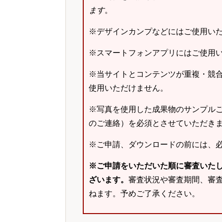
ます
。
※デザインカンプなどにはご使用い
※スマートフォンアプリにはご使用
※当サイトとコンテンツが重複・競
使用いただけません。
※写真を使用した成果物のサンプルご
のご連絡）を必須とさせていただき
※ご申請、ダウンロードの前には、
※ご申請をいただいた順に審査いた
ざいます。
審査状況や審査期間、審
ねます。予めご了承ください。