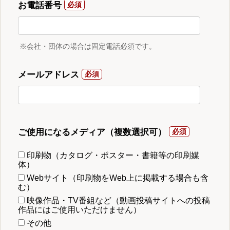
お電話番号
※会社・団体の場合は固定電話必須です。
メールアドレス
ご使用になるメディア（複数選択可）
印刷物（カタログ・ポスター・書籍等の印刷媒
体）
Webサイト（印刷物をWeb上に掲載する場合も含
む）
映像作品・TV番組など（動画投稿サイトへの投稿
作品にはご使用いただけません）
その他