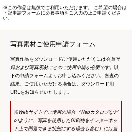
※この作品は無償でご利用いただけます。 ご希望の場合は
下記申請フォームに必要事項をご入力の上ご申請くださ
い。
写真素材ご使用申請フォーム
写真作品をダウンロード/ご使用いただくには
会員登
録および写真素材ごとのご使用申請が必要です
。以
下の申請フォームよりお申し込みください。審査の
結果、ご使用いただける場合は、ダウンロード用
URLをお知らせいたします。
※
Webサイトでご使用の場合（Webカタログなど
のように、写真を使用した印刷物をインターネッ
ト上で閲覧できる状態にする場合も含む）には当