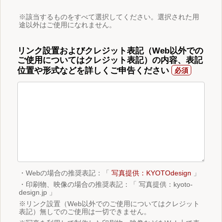
※該当するものをすべて選択してください。選択された用
途以外はご使用になれません。
リンク設置およびクレジット表記（Web以外での
ご使用についてはクレジット表記）の内容、表記
位置や形式などを詳しくご申告ください
・Webの場合の推奨表記：「
写真提供：KYOTOdesign
」
・印刷物、映像の場合の推奨表記：「 写真提供：kyoto-
design.jp 」
※リンク設置（Web以外でのご使用についてはクレジット
表記）無しでのご使用は一切できません。