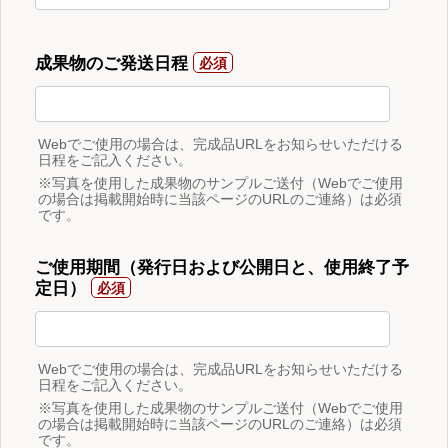
成果物のご発送日程
Webでご使用の場合は、完成品URLをお知らせいただける
日程をご記入ください。
※写真を使用した成果物のサンプルご送付（Webでご使用
の場合は掲載開始時に当該ページのURLのご連絡）は必須
です。
ご使用期間（発行日および公開日と、使用終了予
定日）
Webでご使用の場合は、完成品URLをお知らせいただける
日程をご記入ください。
※写真を使用した成果物のサンプルご送付（Webでご使用
の場合は掲載開始時に当該ページのURLのご連絡）は必須
です。