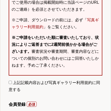
でご使用の場合は掲載開始時に当該ページのURL
のご連絡）を必須とさせていただきます。
※ご申請、ダウンロードの前には、必ず「
写真ギ
ャラリー利用規約
」をご覧ください。
※ご申請をいただいた順に審査いたしており、状
況によりご返答までに2週間前後かかる場合がご
ざいます。
審査状況や審査期間、審査内容などに
ついての個別のお問い合わせにはご回答いたしか
ねます。予めご了承ください。
上記記載内容および写真ギャラリー利用規約に同
意する
会員登録