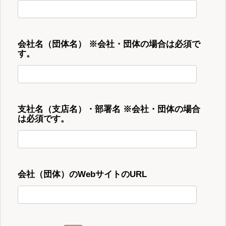
会社名（団体名） ※会社・団体の場合は必須で
す。
支社名（支店名）・部署名 ※会社・団体の場合
は必須です。
会社（団体）のWebサイトのURL