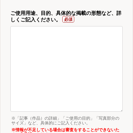
ご使用用途、目的、具体的な掲載の形態など、詳
しくご記入ください。
※「記事（作品）の詳細」「ご使用の目的」「写真部分の
サイズ」など、具体的にご記入ください。
※情報が不足している場合は審査をすることができないた