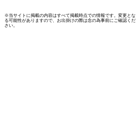
※当サイトに掲載の内容はすべて掲載時点での情報です。変更とな
る可能性がありますので、お出掛けの際は念の為事前にご確認くだ
さい。