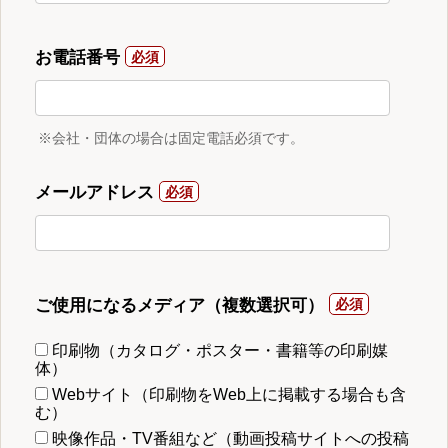
お電話番号
※会社・団体の場合は固定電話必須です。
メールアドレス
ご使用になるメディア（複数選択可）
印刷物（カタログ・ポスター・書籍等の印刷媒
体）
Webサイト（印刷物をWeb上に掲載する場合も含
む）
映像作品・TV番組など（動画投稿サイトへの投稿