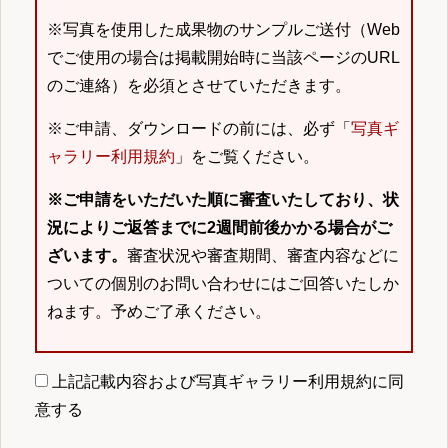
※写真を使用した成果物のサンプルご送付（Web
でご使用の場合は掲載開始時に当該ページのURL
のご連絡）を必須とさせていただきます。
※ご申請、ダウンロードの前には、必ず「
写真ギ
ャラリー利用規約
」をご覧ください。
※ご申請をいただいた順に審査いたしており、状
況によりご返答までに2週間前後かかる場合がご
ざいます。
審査状況や審査期間、審査内容などに
ついての個別のお問い合わせにはご回答いたしか
ねます。予めご了承ください。
上記記載内容および写真ギャラリー利用規約に同
意する