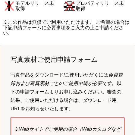
モデルリリース未
プロパティリリース未
取得
取得
※この作品は無償でご利用いただけます。 ご希望の場合は
下記申請フォームに必要事項をご入力の上ご申請くださ
い。
写真素材ご使用申請フォーム
写真作品をダウンロード/ご使用いただくには
会員登
録および写真素材ごとのご使用申請が必要です
。以
下の申請フォームよりお申し込みください。審査の
結果、ご使用いただける場合は、ダウンロード用
URLをお知らせいたします。
※
Webサイトでご使用の場合（Webカタログなど