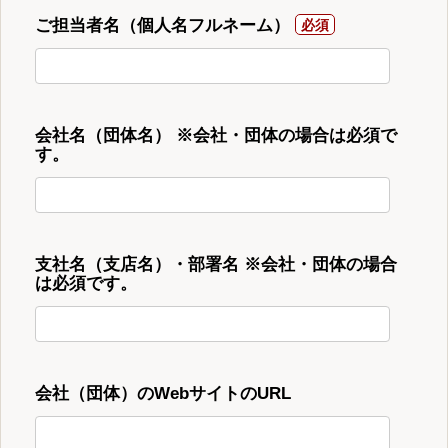
ご担当者名（個人名フルネーム）
会社名（団体名） ※会社・団体の場合は必須で
す。
支社名（支店名）・部署名 ※会社・団体の場合
は必須です。
会社（団体）のWebサイトのURL