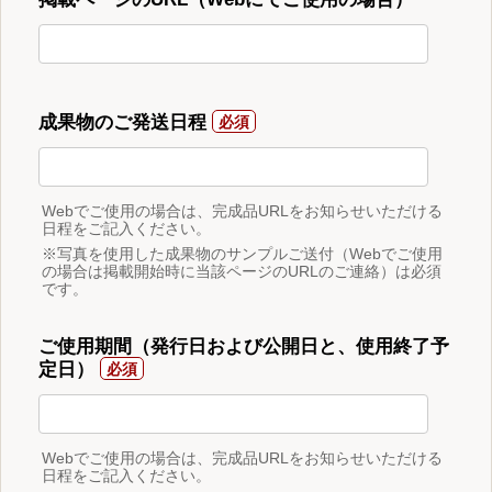
成果物のご発送日程
Webでご使用の場合は、完成品URLをお知らせいただける
日程をご記入ください。
※写真を使用した成果物のサンプルご送付（Webでご使用
の場合は掲載開始時に当該ページのURLのご連絡）は必須
です。
ご使用期間（発行日および公開日と、使用終了予
定日）
Webでご使用の場合は、完成品URLをお知らせいただける
日程をご記入ください。