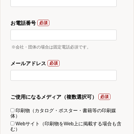
お電話番号
※会社・団体の場合は固定電話必須です。
メールアドレス
ご使用になるメディア（複数選択可）
印刷物（カタログ・ポスター・書籍等の印刷媒
体）
Webサイト（印刷物をWeb上に掲載する場合も含
む）