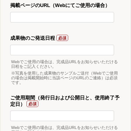
掲載ページのURL（Webにてご使用の場合）
成果物のご発送日程
Webでご使用の場合は、完成品URLをお知らせいただける
日程をご記入ください。
※写真を使用した成果物のサンプルご送付（Webでご使用
の場合は掲載開始時に当該ページのURLのご連絡）は必須
です。
ご使用期間（発行日および公開日と、使用終了予
定日）
Webでご使用の場合は、完成品URLをお知らせいただける