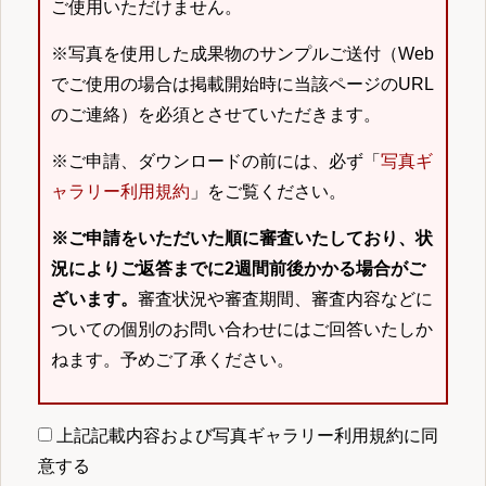
ご使用いただけません。
※写真を使用した成果物のサンプルご送付（Web
でご使用の場合は掲載開始時に当該ページのURL
のご連絡）を必須とさせていただきます。
※ご申請、ダウンロードの前には、必ず「
写真ギ
ャラリー利用規約
」をご覧ください。
※ご申請をいただいた順に審査いたしており、状
況によりご返答までに2週間前後かかる場合がご
ざいます。
審査状況や審査期間、審査内容などに
ついての個別のお問い合わせにはご回答いたしか
ねます。予めご了承ください。
上記記載内容および写真ギャラリー利用規約に同
意する