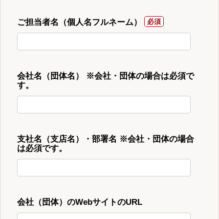
ご担当者名（個人名フルネーム）
会社名（団体名） ※会社・団体の場合は必須で
す。
支社名（支店名）・部署名 ※会社・団体の場合
は必須です。
会社（団体）のWebサイトのURL