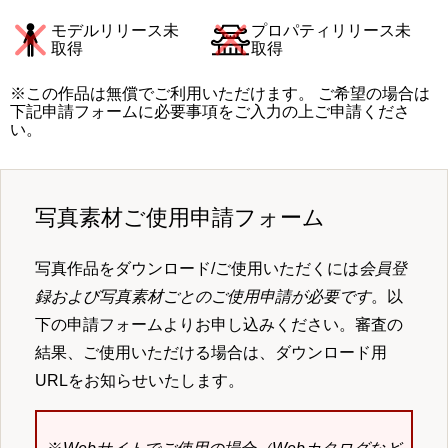
モデルリリース未
プロパティリリース未
取得
取得
※この作品は無償でご利用いただけます。 ご希望の場合は
下記申請フォームに必要事項をご入力の上ご申請くださ
い。
写真素材ご使用申請フォーム
写真作品をダウンロード/ご使用いただくには
会員登
録および写真素材ごとのご使用申請が必要です
。以
下の申請フォームよりお申し込みください。審査の
結果、ご使用いただける場合は、ダウンロード用
URLをお知らせいたします。