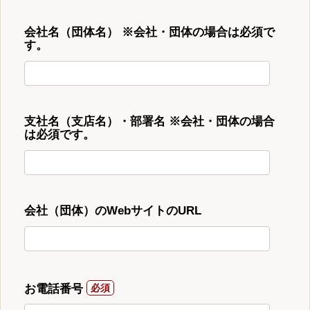
会社名（団体名） ※会社・団体の場合は必須で
す。
支社名（支店名）・部署名 ※会社・団体の場合
は必須です。
会社（団体）のWebサイトのURL
お電話番号