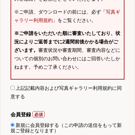
※ご申請、ダウンロードの前には、必ず「
写真ギ
ャラリー利用規約
」をご覧ください。
※ご申請をいただいた順に審査いたしており、状
況によりご返答までに2週間前後かかる場合がご
ざいます。
審査状況や審査期間、審査内容などに
ついての個別のお問い合わせにはご回答いたしか
ねます。予めご了承ください。
上記記載内容および写真ギャラリー利用規約に同
意する
会員登録
新規に会員登録する（この申請の送信をもって新
規ご登録となります）