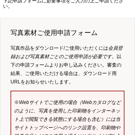
下記申請フォームに必要事項をご入力の上ご申請くださ
い。
写真素材ご使用申請フォーム
写真作品をダウンロード/ご使用いただくには
会員登
録および写真素材ごとのご使用申請が必要です
。以
下の申請フォームよりお申し込みください。審査の
結果、ご使用いただける場合は、ダウンロード用
URLをお知らせいたします。
※
Webサイトでご使用の場合（Webカタログなど
のように、写真を使用した印刷物をインターネッ
ト上で閲覧できる状態にする場合も含む）には当
サイトトップページへのリンク設置を、印刷物や