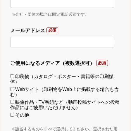
※会社・団体の場合は固定電話必須です。
メールアドレス
ご使用になるメディア（複数選択可）
印刷物（カタログ・ポスター・書籍等の印刷媒
体）
Webサイト（印刷物をWeb上に掲載する場合も含
む）
映像作品・TV番組など（動画投稿サイトへの投稿
作品にはご使用いただけません）
その他
※該当するものをすべて選択してください。選択された用