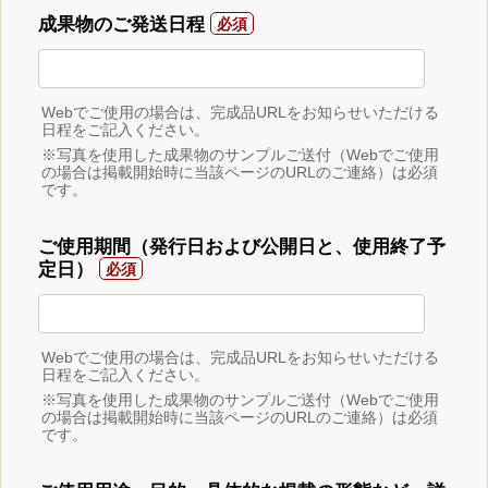
成果物のご発送日程
Webでご使用の場合は、完成品URLをお知らせいただける
日程をご記入ください。
※写真を使用した成果物のサンプルご送付（Webでご使用
の場合は掲載開始時に当該ページのURLのご連絡）は必須
です。
ご使用期間（発行日および公開日と、使用終了予
定日）
Webでご使用の場合は、完成品URLをお知らせいただける
日程をご記入ください。
※写真を使用した成果物のサンプルご送付（Webでご使用
の場合は掲載開始時に当該ページのURLのご連絡）は必須
です。